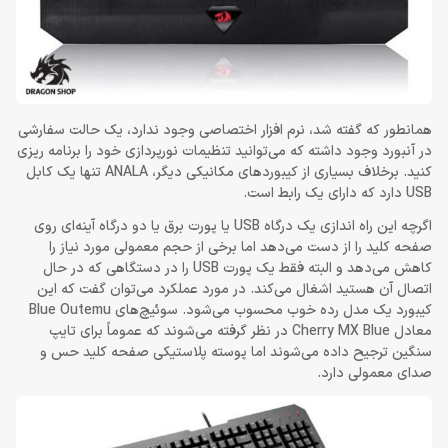
همانطور که گفته شد، نرم افزار اختصاصی وجود ندارد، یک حالت سفارشی
در آنبورد وجود داشته که می‌توانید تنظیمات نورپردازی خود را برنامه ریزی
کنید. برخلاف بسیاری از کیبوردهای مکانیکی دیگر، ANALA تنها یک کابل
USB دارد که دارای یک رابط است.
اگرچه این راه اندازی یک درگاه USB یا پورت برق یا دو درگاه آینه‌ای روی
صفحه ‌کلید را از دست می‌دهد اما برخی از حجم معمولی مورد نیاز را
کاهش می‌دهد و البته فقط یک پورت USB را در دستگاهی که در حال
اتصال آن هستید اشغال می‌کند. در مورد عملکرد می‌توان گفت که این
کیبورد یک مدل رده خوب محسوب می‌شود. سوئیچ‌های Blue Outemu
معادل Cherry MX Blue در نظر گرفته می‌شوند که عموماً برای تایپ
سنگین ترجیح داده می‌شوند اما پوسته پلاستیکی صفحه کلید حس و
صدای معمولی دارد.