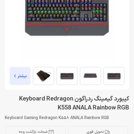
بیشتر
کیبورد گیمینگ ردراگون Keyboard Redragon
K558 ANALA Rainbow RGB
Keyboard Gaming Redragon K558 ANALA Rainbow RGB
تحویل فوری
ضمانت بازگشت وجه