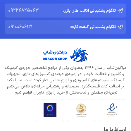
09224825043
تلگرام پشتیبانی اکانت های بازی
09100606121
تلگرام پشتیبانی گیفت کارت
دراگون‌شاپ از سال 1396 به‌عنوان یکی از مراجع تخصصی حوزه‌ی گیمینگ
و کامپیوتر فعالیت خود را در زمینه‌ی عرضه‌ی کنسول‌های بازی، تجهیزات
گیمینگ، سیستم‌های کامپیوتری و لوازم جانبی آغاز کرده است. ما با تکیه
بر اصالت کالا، قیمت‌گذاری منصفانه و پشتیبانی حرفه‌ای، تلاش می‌کنیم
تجربه‌ای مطمئن و لذت‌بخش از خرید را برای کاربران فراهم کنیم.
ارتباط با ما