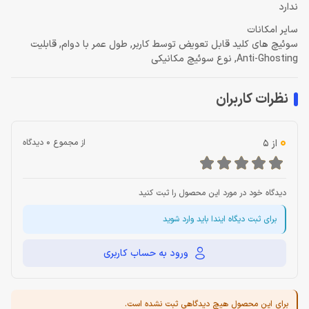
ندارد
سایر امکانات
سوئیچ های کلید قابل تعویض توسط کاربر, طول عمر با دوام, قابلیت
Anti-Ghosting, نوع سوئیچ مکانیکی
نظرات کاربران
0
از 5
از مجموع 0 دیدگاه
دیدگاه خود در مورد این محصول را ثبت کنید
برای ثبت دیگاه ایندا باید وارد شوید
ورود به حساب کاربری
برای این محصول هیچ دیدگاهی ثبت نشده است.