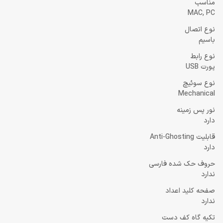
مناسب
MAC, PC
نوع اتصال
باسیم
نوع رابط
پورت USB
نوع سوئیچ
Mechanical
نور پس زمینه
دارد
قابلیت Anti-Ghosting
دارد
حروف حک شده فارسی
ندارد
صفحه کلید اعداد
ندارد
تکیه گاه کف دست