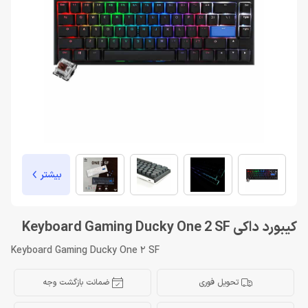
بیشتر
کیبورد داکی Keyboard Gaming Ducky One 2 SF
Keyboard Gaming Ducky One 2 SF
تحویل فوری
ضمانت بازگشت وجه