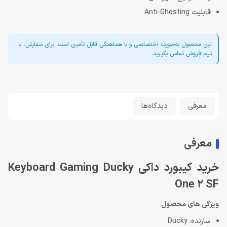
قابلیت Anti-Ghosting
این محصول به‌صورت اختصاصی و با هماهنگی قابل تأمین است. برای سفارش، با
تیم فروش تماس بگیرید.
معرفی
دیدگاه‌ها
معرفی
خرید کیبورد داکی Keyboard Gaming Ducky
One 2 SF
ویژگی های محصول
سازنده: Ducky