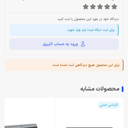
دیدگاه خود در مورد این محصول را ثبت کنید
برای ثبت دیگاه ایندا باید وارد شوید
ورود به حساب کاربری
برای این محصول هیچ دیدگاهی ثبت نشده است.
محصولات مشابه
گارانتی اصلی