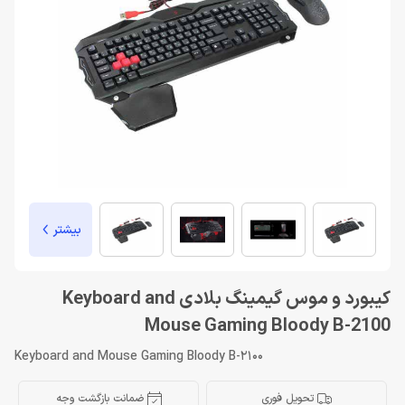
بیشتر
کیبورد و موس گیمینگ بلادی Keyboard and
Mouse Gaming Bloody B-2100
Keyboard and Mouse Gaming Bloody B-2100
تحویل فوری
ضمانت بازگشت وجه