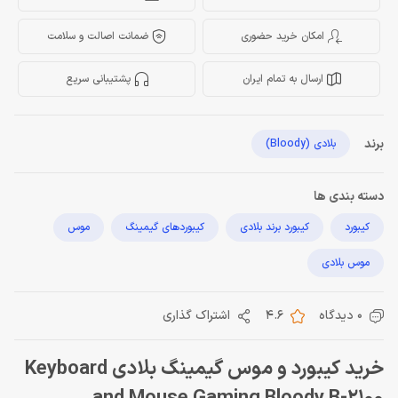
امکان خرید حضوری
ضمانت اصالت و سلامت
ارسال به تمام ایران
پشتیبانی سریع
برند
بلادی (Bloody)
دسته بندی ها
کیبورد
کیبورد برند بلادی
کیبوردهای گیمینگ
موس
موس بلادی
0 دیدگاه
4.6
اشتراک گذاری
خرید کیبورد و موس گیمینگ بلادی Keyboard