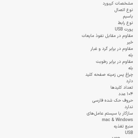
مشخصات کیبورد
نوع اتصال
باسیم
نوع رابط
پورت USB
مقاوم در مقابل نفوذ مایعات
خیر
مقاوم در برابر گرد و غبار
بله
مقاوم در برابر رطوبت
بله
چراغ‌ پس زمینه صفحه کلید
دارد
تعداد کلیدها
104 عدد
حروف حک شده فارسی
ندارد
سازگار با سیستم عامل‌های
mac & Windows
منبع تغذیه
USB