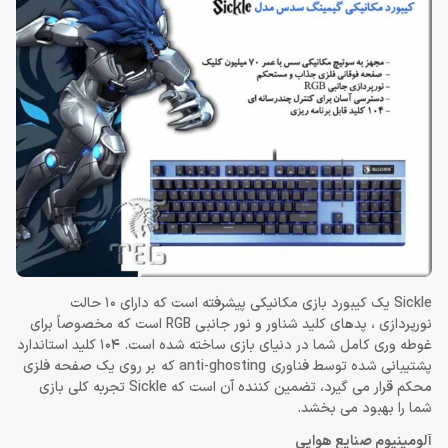
Sickle یک کیبورد بازی مکانیکی پیشرفته است که دارای 10 حالت
نورپردازی ، پدهای کلید شناور و نور جانبی RGB است که مخصوصاً برای
غوطه وری کامل شما در دنیای بازی ساخته شده است. 104 کلید استاندارد
پشتیبانی شده توسط فناوری anti-ghosting که بر روی یک صفحه فلزی
محکم قرار می گیرد، تضمین کننده آن است که Sickle تجربه کلی بازی
شما را بهبود می بخشد.
آلومینیوم صنایع هوایی