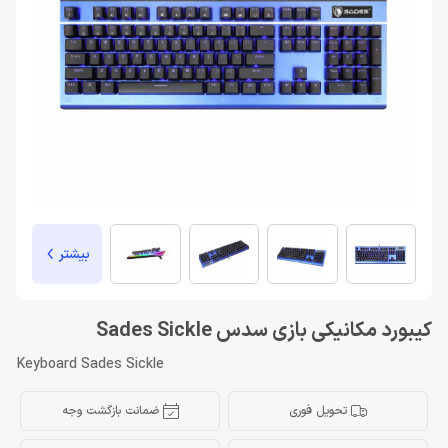
بیشتر
کیبورد مکانیکی بازی سدس Sades Sickle
Keyboard Sades Sickle
تحویل فوری
ضمانت بازگشت وجه