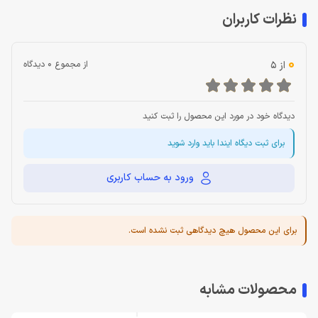
نظرات کاربران
0
از 5
از مجموع 0 دیدگاه
دیدگاه خود در مورد این محصول را ثبت کنید
برای ثبت دیگاه ایندا باید وارد شوید
ورود به حساب کاربری
برای این محصول هیچ دیدگاهی ثبت نشده است.
محصولات مشابه