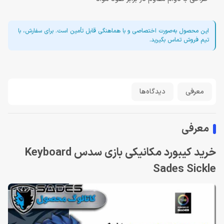
این محصول به‌صورت اختصاصی و با هماهنگی قابل تأمین است. برای سفارش، با
تیم فروش تماس بگیرید.
معرفی
دیدگاه‌ها
معرفی
خرید کیبورد مکانیکی بازی سدس Keyboard
Sades Sickle