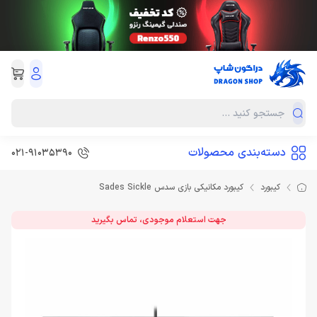
دسته‌بندی محصولات
021-91035390
کیبورد
کیبورد مکانیکی بازی سدس Sades Sickle
جهت استعلام موجودی، تماس بگیرید