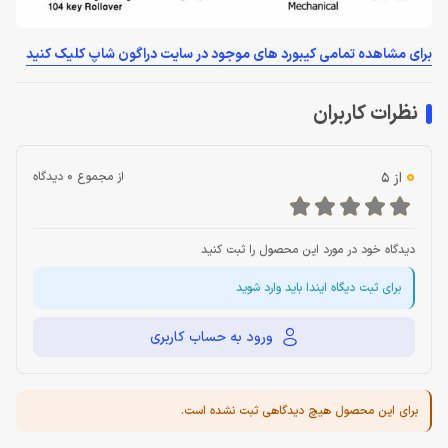
برای مشاهده تمامی کیبورد های موجود در سایت دراگون شاپ کلیک کنید
نظرات کاربران
0
از 5
از مجموع 0 دیدگاه
دیدگاه خود در مورد این محصول را ثبت کنید
برای ثبت دیگاه ایندا باید وارد شوید
ورود به حساب کاربری
برای این محصول هیچ دیدگاهی ثبت نشده است.