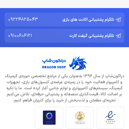
09224825043
تلگرام پشتیبانی اکانت های بازی
09100606121
تلگرام پشتیبانی گیفت کارت
دراگون‌شاپ از سال 1396 به‌عنوان یکی از مراجع تخصصی حوزه‌ی گیمینگ
و کامپیوتر فعالیت خود را در زمینه‌ی عرضه‌ی کنسول‌های بازی، تجهیزات
گیمینگ، سیستم‌های کامپیوتری و لوازم جانبی آغاز کرده است. ما با تکیه
بر اصالت کالا، قیمت‌گذاری منصفانه و پشتیبانی حرفه‌ای، تلاش می‌کنیم
تجربه‌ای مطمئن و لذت‌بخش از خرید را برای کاربران فراهم کنیم.