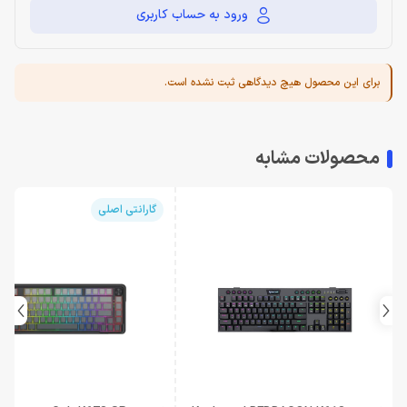
ورود به حساب کاربری
برای این محصول هیچ دیدگاهی ثبت نشده است.
محصولات مشابه
گارانتی اصلی