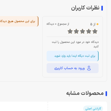
نظرات کاربران
برای این محصول هیچ دیدگا
0
از 5
از مجموع 0 دیدگاه
دیدگاه خود در مورد این محصول را ثبت
کنید
برای ثبت دیگاه ایندا باید وارد شوید
ورود به حساب کاربری
محصولات مشابه
گارانتی اصلی