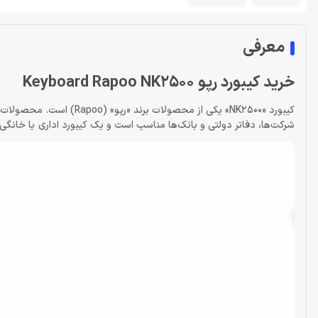
معرفی
خرید کیبورد رپو Keyboard Rapoo NK2500
کیبورد «NK2500» یکی از محص
شرکت‌ها، دفاتر دولتی و بانک‌ها مناسب است و یک کیبورد اداری یا خانگی