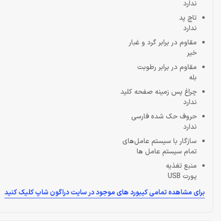
ندارد
تاچ پد
ندارد
مقاوم در برابر گرد و غبار
خیر
مقاوم در برابر رطوبت
بله
چراغ‌ پس زمینه صفحه کلید
ندارد
حروف حک شده فارسی
ندارد
سازگار با سیستم عامل‌های
تمام سیستم عامل ها
منبع تغذیه
پورت USB
برای مشاهده تمامی کیبورد های موجود در سایت دراگون شاپ کلیک کنید