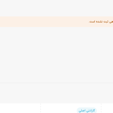
هی ثبت نشده است.
گارانتی اصلی