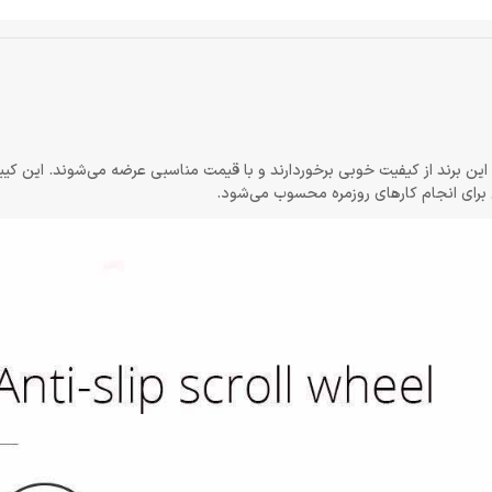
ولات برند «رپو» (Rapoo) است. محصولات این برند از کیفیت خوبی برخوردارند و با قیمت مناسبی عرضه می‌شوند. این 
 برای انجام کارهای روزمره محسوب می‌شود.