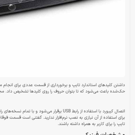
حک‌شده باعث می‌شود که تا بتوان حروف را روی کلیدها تشخیص داد. مجموعاً 104 کلید روی این محصول وج
اتصال کیبورد با استفاده از رابط USB برقرار 
تایپ را برای کاربر به همراه داشته باشند.