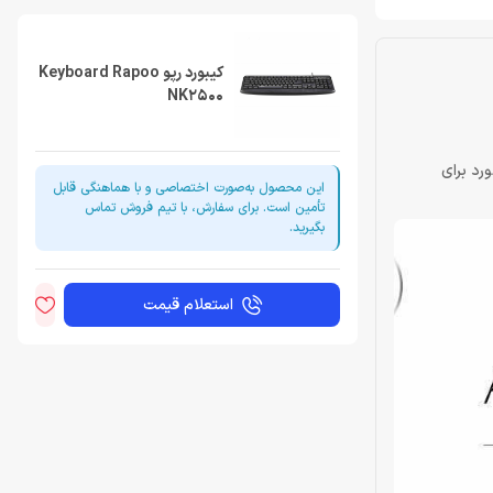
کیبورد رپو Keyboard Rapoo
NK2500
کیبورد برای
این محصول به‌صورت اختصاصی و با هماهنگی قابل
تأمین است. برای سفارش، با تیم فروش تماس
بگیرید.
استعلام قیمت