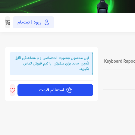
ورود | ثبت‌نام
021-91035390
این محصول به‌صورت اختصاصی و با هماهنگی قابل
Keyboard Rapo
تأمین است. برای سفارش، با تیم فروش تماس
بگیرید.
استعلام قیمت