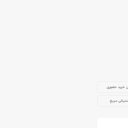
ن خرید حضوری
تیبانی سریع