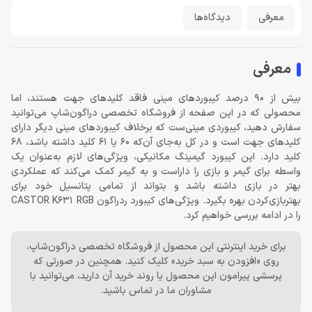
معرفی
دیدگاه‌ها
معرفی
بیش از 90 درصد کیبوردهای مینی فاقد کلیدهای جهت هستند، اما
محصولی که در این صفحه از فروشگاه تخصصی دراگون‌شاپ می‌توانید
سفارش دهید، کیبوردی مینی‌ست که برخلاف کیبوردهای مینی دیگر دارای
کلیدهای جهت است و در کل به‌جای آن‌که 60 یا 61 کلید داشته باشد، 68
کلید دارد. این کیبورد گیمینگ مکانیکی، ویژگی‌های لازم به‌عنوان یک
واسطه برای گیمر و بازی را داراست و به گیمر کمک می‌کند که عملکردی
بهتر در بازی داشته باشد و بتواند از تمامی پتانسیل خود برای
بهتربازی‌کردن بهره بگیرد. ویژگی‌های کیبورد ردراگون CASTOR K631 RGB
را در ادامه بررسی خواهیم کرد.
برای خرید اینترنتی این محصول از فروشگاه تخصصی دراگون‌شاپ،
روی «افزودن به سبد خرید» کلیک کنید. همچنین در صورتی که
پرسشی پیرامون این محصول یا روند خرید آن دارید، می‌توانید با
مشاوران ما در تماس باشید.