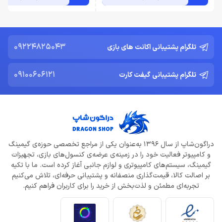
09224825043
تلگرام پشتیبانی اکانت های بازی
09100606121
تلگرام پشتیبانی گیفت کارت
دراگون‌شاپ از سال 1396 به‌عنوان یکی از مراجع تخصصی حوزه‌ی گیمینگ
و کامپیوتر فعالیت خود را در زمینه‌ی عرضه‌ی کنسول‌های بازی، تجهیزات
گیمینگ، سیستم‌های کامپیوتری و لوازم جانبی آغاز کرده است. ما با تکیه
بر اصالت کالا، قیمت‌گذاری منصفانه و پشتیبانی حرفه‌ای، تلاش می‌کنیم
تجربه‌ای مطمئن و لذت‌بخش از خرید را برای کاربران فراهم کنیم.