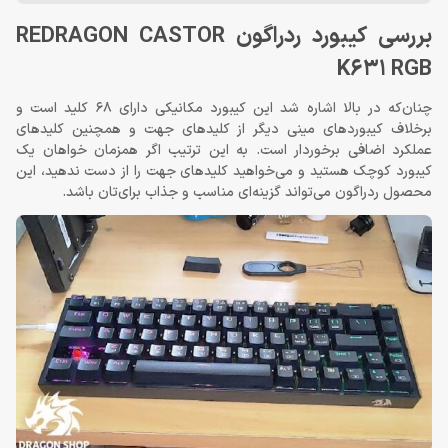
بررسی کیبورد ردراگون REDRAGON CASTOR
K631 RGB
چنان‌که در بالا اشاره شد این کیبورد مکانیکی دارای 68 کلید است و
برخلاف کیبوردهای مینی دیگر از کلیدهای جهت و همچنین کلیدهای
عملکرد اضافی برخوردار است. به این ترتیب اگر همزمان خواهان یک
کیبورد کوچک هستید و می‌خواهید کلیدهای جهت را از دست ندهید، این
محصول ردراگون می‌تواند گزینه‌ای مناسب و جذاب‌ برای‌تان باشد.