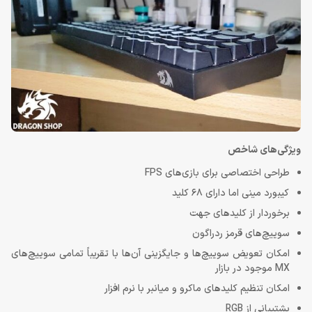
ویژگی‌های شاخص
طراحی اختصاصی برای بازی‌های FPS
کیبورد مینی اما دارای 68 کلید
برخوردار از کلیدهای جهت
سوییچ‌های قرمز ردراگون
امکان تعویض سوییچ‌ها و جایگزینی آن‌ها با تقریباً تمامی سوییچ‌های
MX موجود در بازار
امکان تنظیم کلیدهای ماکرو و میانبر با نرم افزار
پشتیبانی از RGB