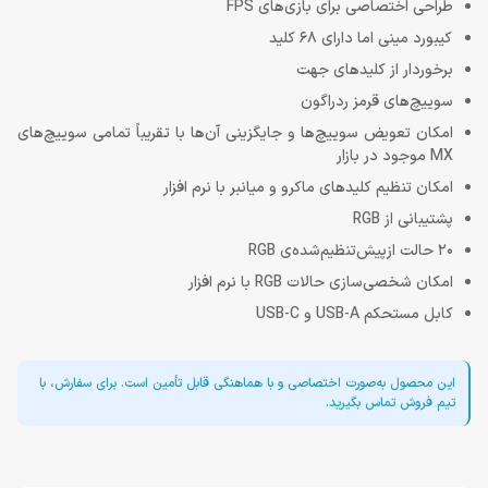
طراحی اختصاصی برای بازی‌های FPS
کیبورد مینی اما دارای 68 کلید
برخوردار از کلیدهای جهت
سوییچ‌های قرمز ردراگون
امکان تعویض سوییچ‌ها و جایگزینی آن‌ها با تقریباً تمامی سوییچ‌های
MX موجود در بازار
امکان تنظیم کلیدهای ماکرو و میانبر با نرم افزار
پشتیبانی از RGB
20 حالت ازپیش‌تنظیم‌شده‌ی RGB
امکان شخصی‌سازی حالات RGB با نرم افزار
کابل مستحکم USB-A و USB-C
این محصول به‌صورت اختصاصی و با هماهنگی قابل تأمین است. برای سفارش، با
تیم فروش تماس بگیرید.