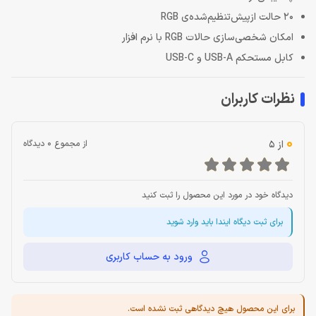
20 حالت ازپیش‌تنظیم‌شده‌ی RGB
امکان شخصی‌سازی حالات RGB با نرم افزار
کابل مستحکم USB-A و USB-C
نظرات کاربران
0
از 5
از مجموع 0 دیدگاه
دیدگاه خود در مورد این محصول را ثبت کنید
برای ثبت دیگاه ایندا باید وارد شوید
ورود به حساب کاربری
برای این محصول هیچ دیدگاهی ثبت نشده است.