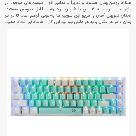
هنگام روشن‌بودن هستند و تقریباً با تمامی انواع سوییچ‌های موجود در
بازار بدون توجه به 3 پین یا 5 پین بودن‌شان قابل تعویض هستند.
امکان تعویض آسان و سریع این سوییچ‌ها به‌خوبی فراهم است تا در هر
زمان و در هر مکان و به هر دلیلی بتوانید این کار را به‌سادگی انجام دهید.