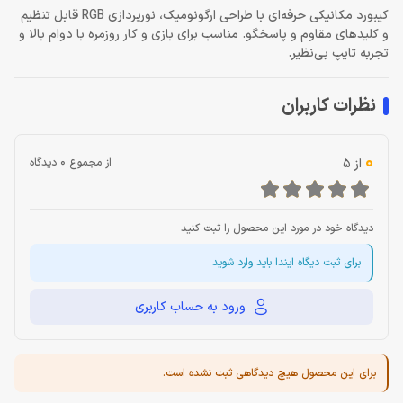
کیبورد مکانیکی حرفه‌ای با طراحی ارگونومیک، نورپردازی RGB قابل تنظیم
و کلیدهای مقاوم و پاسخگو. مناسب برای بازی و کار روزمره با دوام بالا و
تجربه تایپ بی‌نظیر.
نظرات کاربران
0
از 5
از مجموع 0 دیدگاه
دیدگاه خود در مورد این محصول را ثبت کنید
برای ثبت دیگاه ایندا باید وارد شوید
ورود به حساب کاربری
برای این محصول هیچ دیدگاهی ثبت نشده است.