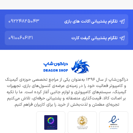
09224825043
تلگرام پشتیبانی اکانت های بازی
09100606121
تلگرام پشتیبانی گیفت کارت
دراگون‌شاپ از سال 1396 به‌عنوان یکی از مراجع تخصصی حوزه‌ی گیمینگ
و کامپیوتر فعالیت خود را در زمینه‌ی عرضه‌ی کنسول‌های بازی، تجهیزات
گیمینگ، سیستم‌های کامپیوتری و لوازم جانبی آغاز کرده است. ما با تکیه
بر اصالت کالا، قیمت‌گذاری منصفانه و پشتیبانی حرفه‌ای، تلاش می‌کنیم
تجربه‌ای مطمئن و لذت‌بخش از خرید را برای کاربران فراهم کنیم.