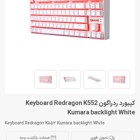
کیبورد ردراگون Keyboard Redragon K552
Kumara backlight White
Keyboard Redragon K552 Kumara backlight White
تحویل فوری
ضمانت بازگشت وجه