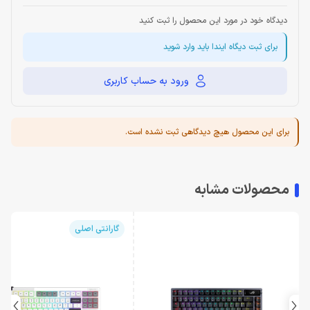
دیدگاه خود در مورد این محصول را ثبت کنید
برای ثبت دیگاه ایندا باید وارد شوید
ورود به حساب کاربری
برای این محصول هیچ دیدگاهی ثبت نشده است.
محصولات مشابه
گارانتی اصلی