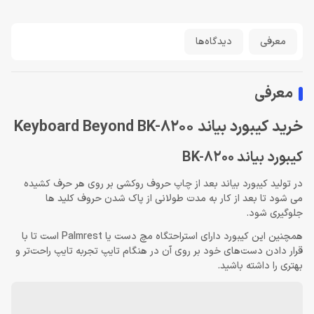
معرفی
دیدگاه‌ها
معرفی
خرید کیبورد بیاند Keyboard Beyond BK-8200
کیبورد بیاند BK-8200
در تولید کیبورد بیاند بعد از چاپ حروف روکشی بر روی هر حرف کشیده
می شود تا بعد از کار به مدت طولانی از پاک شدن حروف کلید ها
جلوگیری شود.
همچنین این کیبورد دارای استراحتگاه مچ دست یا Palmrest است تا با
قرار دادن دست‌های خود بر روی آن در هنگام تایپ تجربه تایپ راحت‌تر و
بهتری را داشته باشید.