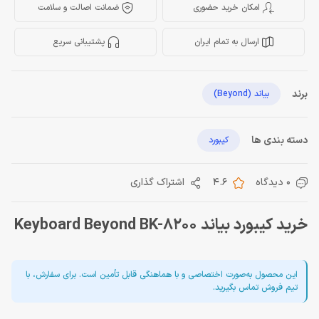
امکان خرید حضوری
ضمانت اصالت و سلامت
ارسال به تمام ایران
پشتیبانی سریع
برند
بیاند (Beyond)
دسته بندی ها
کیبورد
0 دیدگاه
4.6
اشتراک گذاری
خرید کیبورد بیاند Keyboard Beyond BK-8200
این محصول به‌صورت اختصاصی و با هماهنگی قابل تأمین است. برای سفارش، با
تیم فروش تماس بگیرید.