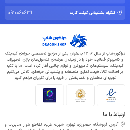
09100606121
تلگرام پشتیبانی گیفت کارت
دراگون‌شاپ از سال 1396 به‌عنوان یکی از مراجع تخصصی حوزه‌ی گیمینگ
و کامپیوتر فعالیت خود را در زمینه‌ی عرضه‌ی کنسول‌های بازی، تجهیزات
گیمینگ، سیستم‌های کامپیوتری و لوازم جانبی آغاز کرده است. ما با تکیه
بر اصالت کالا، قیمت‌گذاری منصفانه و پشتیبانی حرفه‌ای، تلاش می‌کنیم
تجربه‌ای مطمئن و لذت‌بخش از خرید را برای کاربران فراهم کنیم.
ارتباط با ما
آدرس فروشگاه حضوری: تهران، شهرك غرب، تقاطع بلوار مدیریت و