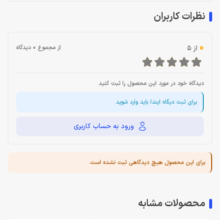
نظرات کاربران
0
از 5
از مجموع 0 دیدگاه
دیدگاه خود در مورد این محصول را ثبت کنید
برای ثبت دیگاه ایندا باید وارد شوید
ورود به حساب کاربری
برای این محصول هیچ دیدگاهی ثبت نشده است.
محصولات مشابه