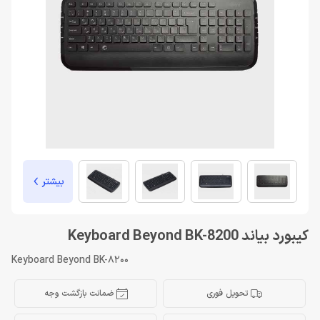
بیشتر
کیبورد بیاند Keyboard Beyond BK-8200
Keyboard Beyond BK-8200
تحویل فوری
ضمانت بازگشت وجه