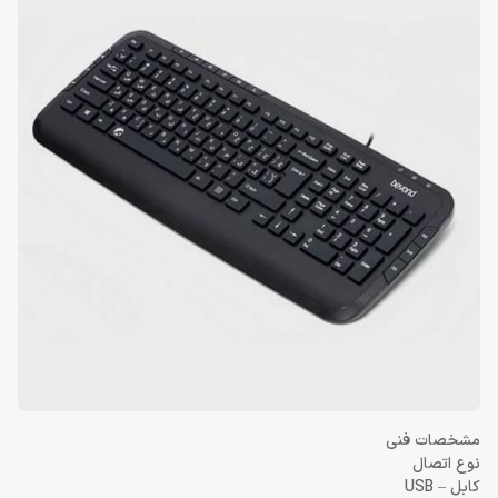
مشخصات فنی
نوع اتصال
کابل – USB