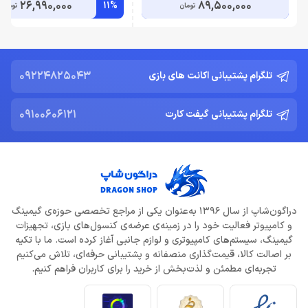
26,990,000
89,500,000
11%
تومان
تومان
09224825043
تلگرام پشتیبانی اکانت های بازی
09100606121
تلگرام پشتیبانی گیفت کارت
دراگون‌شاپ از سال 1396 به‌عنوان یکی از مراجع تخصصی حوزه‌ی گیمینگ
و کامپیوتر فعالیت خود را در زمینه‌ی عرضه‌ی کنسول‌های بازی، تجهیزات
گیمینگ، سیستم‌های کامپیوتری و لوازم جانبی آغاز کرده است. ما با تکیه
بر اصالت کالا، قیمت‌گذاری منصفانه و پشتیبانی حرفه‌ای، تلاش می‌کنیم
تجربه‌ای مطمئن و لذت‌بخش از خرید را برای کاربران فراهم کنیم.