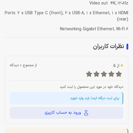
Video out 4K, 120Hz
Ports 2 x USB Type C (front), 2 x USB-A, 1 x Ethernet, 1 x HDMI
(rear)
Networking Gigabit Ethernet, Wi-Fi 6
نظرات کاربران
0
از 5
از مجموع 0 دیدگاه
دیدگاه خود در مورد این محصول را ثبت کنید
برای ثبت دیگاه ایندا باید وارد شوید
ورود به حساب کاربری