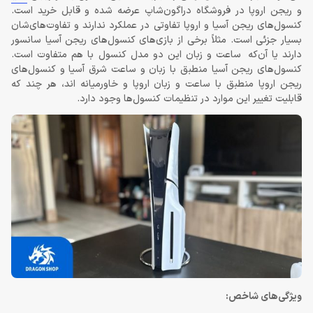
و ریجن اروپا در فروشگاه دراگون‌شاپ عرضه شده و قابل خرید است.
کنسول‌های ریجن آسیا و اروپا تفاوتی در عملکرد ندارند و تفاوت‌های‌شان
بسیار جزئی است. مثلاً برخی از بازی‌های کنسول‌های ریجن آسیا سانسور
دارند یا آن‌که ساعت و زبان این دو مدل کنسول با هم متفاوت است.
کنسول‌های ریجن آسیا منطبق با زبان و ساعت شرق آسیا و کنسول‌های
ریجن اروپا منطبق با ساعت و زبان اروپا و خاورمیانه اند، هر چند که
قابلیت تغییر این موارد در تنظیمات کنسول‌ها وجود دارد.
ویژگی‌های شاخص: