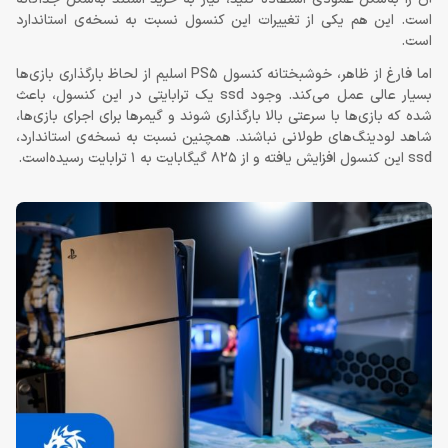
است. این هم یکی از تغییرات این کنسول نسبت به نسخه‌ی استاندارد
است.
اما فارغ از ظاهر، خوشبختانه کنسول PS5 اسلیم از لحاظ بارگذاری بازی‌ها
بسیار عالی عمل می‌کند. وجود ssd یک ترابایتی در این کنسول، باعث
شده که بازی‌ها با سرعتی بالا بارگذاری شوند و گیمرها برای اجرای بازی‌ها،
شاهد لودینگ‌های طولانی نباشند. همچنین نسبت به نسخه‌ی استاندارد،
ssd این کنسول افزایش یافته و از 825 گیگابایت به 1 ترابایت رسیده‌است.