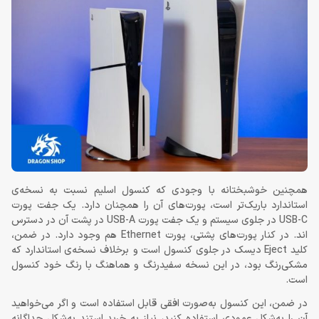
همچنین خوشبختانه با وجودی که کنسول اسلیم نسبت به نسخه‌ی
استاندارد باریک‌تر است، پورت‌های آن را همچنان دارد. یک جفت پورت
USB-C در جلوی سیستم و یک جفت پورت USB-A در پشت آن در دسترس
اند. در کنار پورت‌های پشتی، پورت Ethernet هم وجود دارد. در ضمن،
کلید Eject دیسک در جلوی کنسول است و برخلاف نسخه‌ی استاندارد که
مشکی‌رنگ بود، در این نسخه سفیدرنگ و هماهنگ با رنگ خود کنسول
است.
در ضمن، این کنسول به‌صورت افقی قابل استفاده است و اگر می‌خواهید
آن را به‌شکل عمودی استفاده کنید، نیاز به خرید استند به‌شکل جداگانه