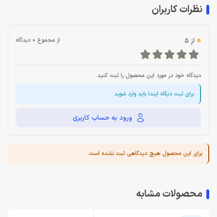
نظرات کاربران
0
از 5
از مجموع 0 دیدگاه
دیدگاه خود در مورد این محصول را ثبت کنید
برای ثبت دیگاه ایندا باید وارد شوید
ورود به حساب کاربری
برای این محصول هیچ دیدگاهی ثبت نشده است.
محصولات مشابه