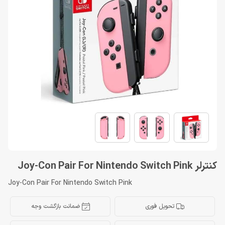
کنترلر Joy-Con Pair For Nintendo Switch Pink
Joy-Con Pair For Nintendo Switch Pink
تحویل فوری
ضمانت بازگشت وجه