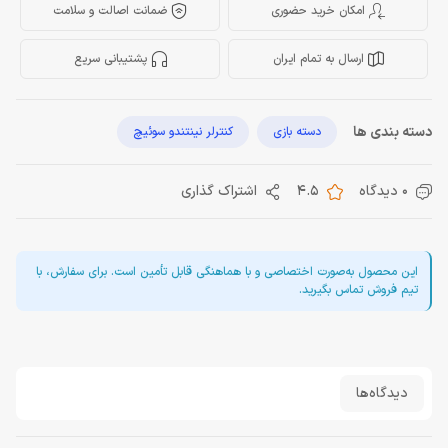
امکان خرید حضوری
ضمانت اصالت و سلامت
ارسال به تمام ایران
پشتیبانی سریع
دسته بندی ها
دسته بازی
کنترلر نینتندو سوئیچ
0 دیدگاه
4.5
اشتراک گذاری
این محصول به‌صورت اختصاصی و با هماهنگی قابل تأمین است. برای سفارش، با
تیم فروش تماس بگیرید.
دیدگاه‌ها