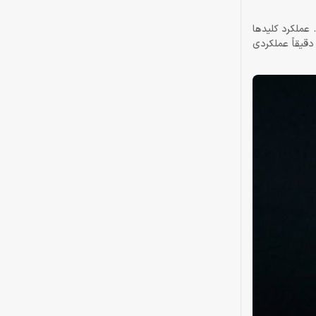
ید کرد. عملکرد کلیدها
دقیقاً عملکردی