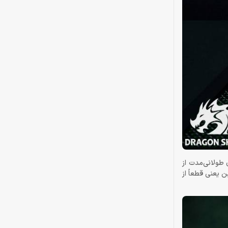
ید روی استفاده‌ی طولانی‌مدت از
مولی کمتر است و این یعنی قطعاً از