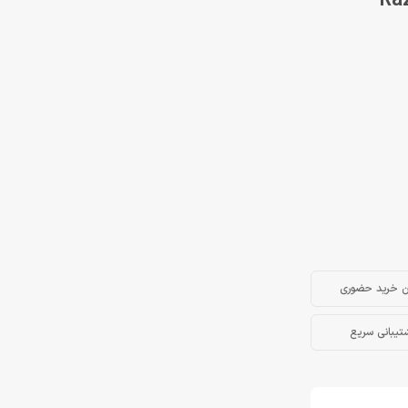
Razer Wo
ن خرید حضوری
تیبانی سریع