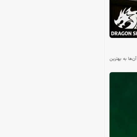
را شخصی‌سازی کنید و از آن‌ها به بهترین