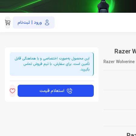
ورود | ثبت‌نام
021-91035390
این محصول به‌صورت اختصاصی و با هماهنگی قابل
Razer Wolverine
تأمین است. برای سفارش، با تیم فروش تماس
بگیرید.
استعلام قیمت