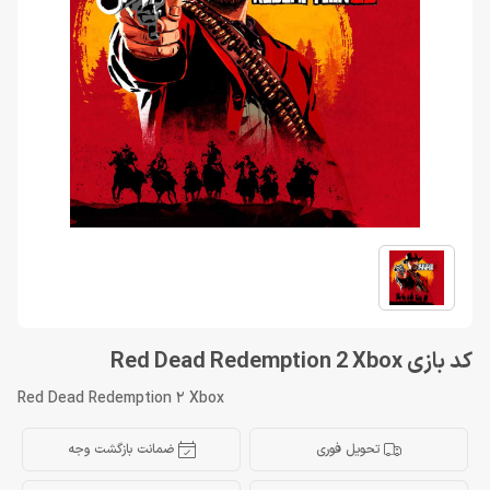
کد بازی Red Dead Redemption 2 Xbox
Red Dead Redemption 2 Xbox
تحویل فوری
ضمانت بازگشت وجه