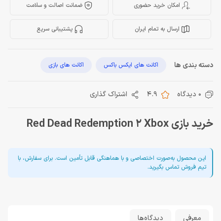
امکان خرید حضوری
ضمانت اصالت و سلامت
ارسال به تمام ایران
پشتیبانی سریع
دسته بندی ها
اکانت های ایکس باکس
اکانت های بازی
0 دیدگاه
4.9
اشتراک گذاری
خرید بازی Red Dead Redemption 2 Xbox
این محصول به‌صورت اختصاصی و با هماهنگی قابل تأمین است. برای سفارش، با
تیم فروش تماس بگیرید.
معرفی
دیدگاه‌ها