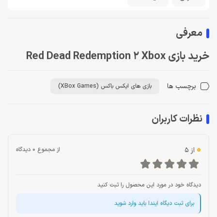
معرفی
خرید بازی Red Dead Redemption 2 Xbox
برچسب ها
بازی های ایکس باکس (XBox Games)
نظرات کاربران
0
از 5
از مجموع 0 دیدگاه
دیدگاه خود در مورد این محصول را ثبت کنید
برای ثبت دیگاه ایندا باید وارد شوید