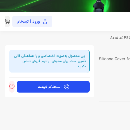
ورود | ثبت‌نام
021-91035390
این محصول به‌صورت اختصاصی و با هماهنگی قابل
Silicone Cover f
تأمین است. برای سفارش، با تیم فروش تماس
بگیرید.
استعلام قیمت