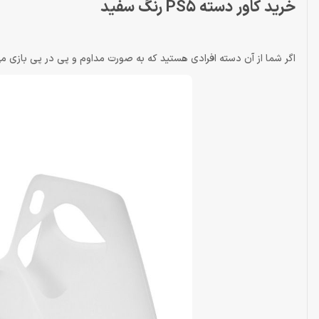
خرید کاور دسته PS5 رنگ سفید
اگر شما از آن‌ دسته افرادی هستید که به صورت مداوم و پی در پی بازی می