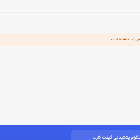
هی ثبت نشده است.
لگرام پشتیبانی گیفت کارت