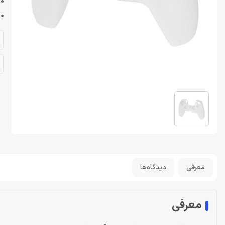
معرفی
دیدگاه‌ها
معرفی