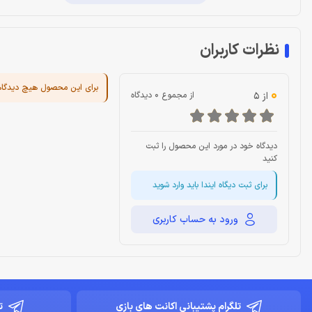
نظرات کاربران
برای این محصول هیچ دیدگا
0
از 5
از مجموع 0 دیدگاه
دیدگاه خود در مورد این محصول را ثبت
کنید
برای ثبت دیگاه ایندا باید وارد شوید
ورود به حساب کاربری
تلگرام پشتیبانی اکانت های بازی
ت