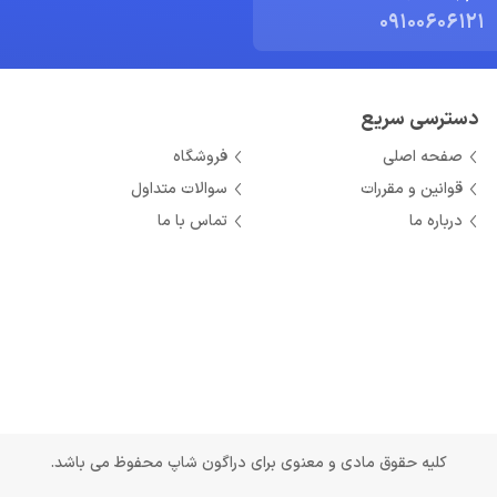
09100606121
دسترسی سریع
صفحه اصلی
فروشگاه
قوانین و مقررات
سوالات متداول
درباره ما
تماس با ما
کلیه حقوق مادی و معنوی برای دراگون شاپ محفوظ می باشد.