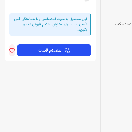
این محصول به‌صورت اختصاصی و با هماهنگی قابل
فاده کنید.
تأمین است. برای سفارش، با تیم فروش تماس
بگیرید.
استعلام قیمت