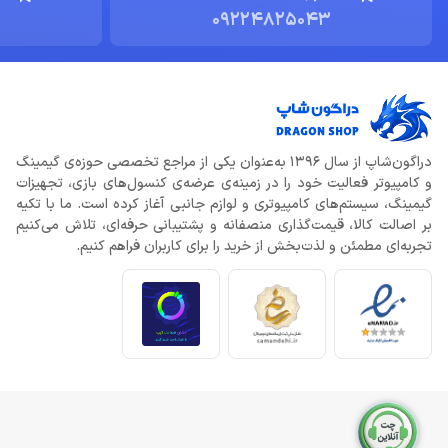
09224825043
دراگون‌شاپ از سال 1396 به‌عنوان یکی از مراجع تخصصی حوزه‌ی گیمینگ
و کامپیوتر فعالیت خود را در زمینه‌ی عرضه‌ی کنسول‌های بازی، تجهیزات
گیمینگ، سیستم‌های کامپیوتری و لوازم جانبی آغاز کرده است. ما با تکیه
بر اصالت کالا، قیمت‌گذاری منصفانه و پشتیبانی حرفه‌ای، تلاش می‌کنیم
تجربه‌ای مطمئن و لذت‌بخش از خرید را برای کاربران فراهم کنیم.