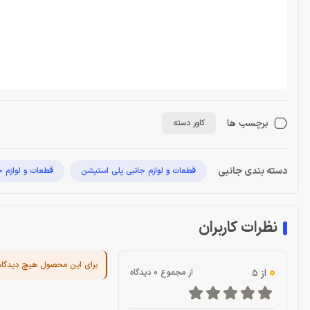
برچسب ها
کاور دسته
دسته بندی جانبی
قطعات و لوازم جانبی پلی استیشن
قطعات و لوازم ج
نظرات کاربران
برای این محصول هیچ دیدگا
0
از 5
از مجموع 0 دیدگاه