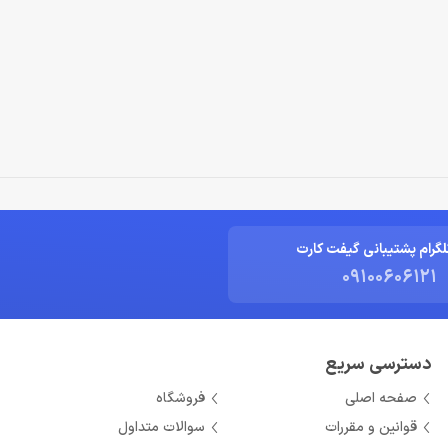
لگرام پشتیبانی گیفت کارت
09100606121
دسترسی سریع
صفحه اصلی
فروشگاه
قوانین و مقررات
سوالات متداول