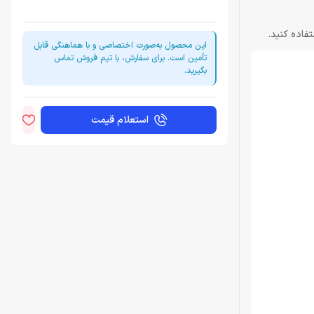
فاده کنید.
این محصول به‌صورت اختصاصی و با هماهنگی قابل
تأمین است. برای سفارش، با تیم فروش تماس
بگیرید.
استعلام قیمت