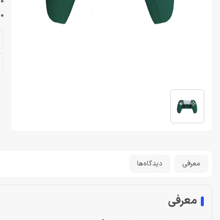
معرفی
دیدگاه‌ها
معرفی