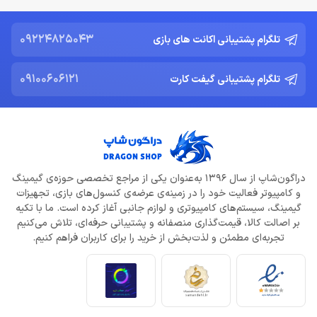
09224825043
تلگرام پشتیبانی اکانت های بازی
09100606121
تلگرام پشتیبانی گیفت کارت
دراگون‌شاپ از سال 1396 به‌عنوان یکی از مراجع تخصصی حوزه‌ی گیمینگ
و کامپیوتر فعالیت خود را در زمینه‌ی عرضه‌ی کنسول‌های بازی، تجهیزات
گیمینگ، سیستم‌های کامپیوتری و لوازم جانبی آغاز کرده است. ما با تکیه
بر اصالت کالا، قیمت‌گذاری منصفانه و پشتیبانی حرفه‌ای، تلاش می‌کنیم
تجربه‌ای مطمئن و لذت‌بخش از خرید را برای کاربران فراهم کنیم.