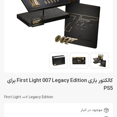
کالکتور بازی First Light 007 Legacy Edition برای
PS5
First Light 007 Legacy Edition
موجود در انبار