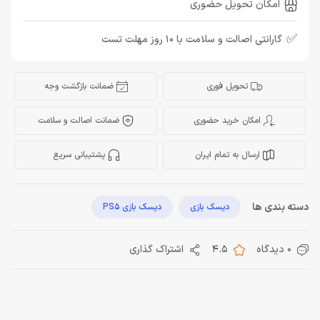
امکان تحویل حضوری
✅
گارانتی اصالت و سلامت با 10 روز مهلت تست
تحویل فوری
ضمانت بازگشت وجه
امکان خرید حضوری
ضمانت اصالت و سلامت
ارسال به تمام ایران
پشتیبانی سریع
دسته بندی ها
دیسک بازی
دیسک بازی PS5
0 دیدگاه
4.5
اشتراک گذاری