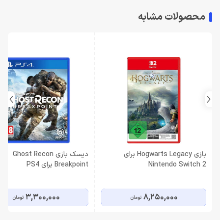
محصولات مشابه
بازی Hogwarts Legacy برای
دیسک بازی Ghost Recon
Nintendo Switch 2
Breakpoint برای PS4
3,300,000
8,250,000
تومان
تومان