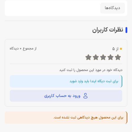
دیدگاه‌ها
نظرات کاربران
0
از 5
از مجموع 0 دیدگاه
دیدگاه خود در مورد این محصول را ثبت کنید
برای ثبت دیگاه ایندا باید وارد شوید
ورود به حساب کاربری
برای این محصول هیچ دیدگاهی ثبت نشده است.