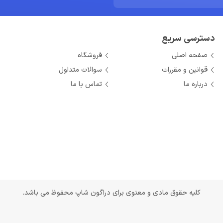
دسترسی سریع
صفحه اصلی
فروشگاه
قوانین و مقررات
سوالات متداول
درباره ما
تماس با ما
کلیه حقوق مادی و معنوی برای دراگون شاپ محفوظ می باشد.