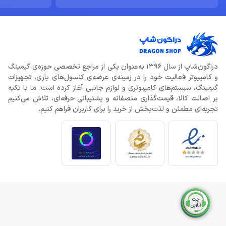
دراگون‌شاپ از سال 1396 به‌عنوان یکی از مراجع تخصصی حوزه‌ی گیمینگ
و کامپیوتر فعالیت خود را در زمینه‌ی عرضه‌ی کنسول‌های بازی، تجهیزات
گیمینگ، سیستم‌های کامپیوتری و لوازم جانبی آغاز کرده است. ما با تکیه
بر اصالت کالا، قیمت‌گذاری منصفانه و پشتیبانی حرفه‌ای، تلاش می‌کنیم
تجربه‌ای مطمئن و لذت‌بخش از خرید را برای کاربران فراهم کنیم.