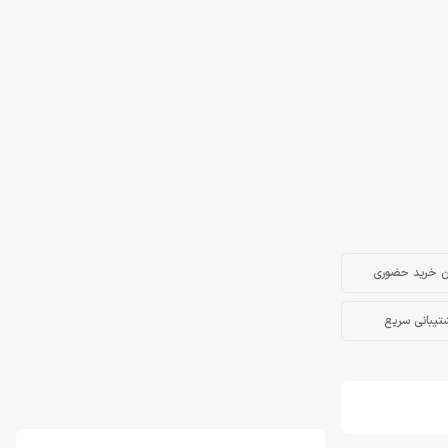
ن خرید حضوری
تیبانی سریع