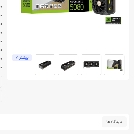
بیشتر
دیدگاه‌ها