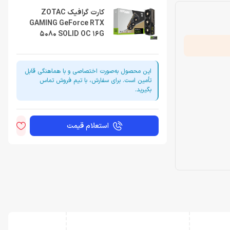
کارت گرافیک ZOTAC
GAMING GeForce RTX
5080 SOLID OC 16G
این محصول به‌صورت اختصاصی و با هماهنگی قابل
تأمین است. برای سفارش، با تیم فروش تماس
بگیرید.
استعلام قیمت