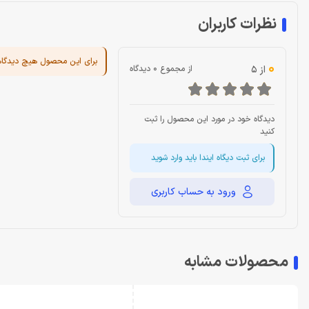
نظرات کاربران
برای این محصول هیچ دیدگا
0
از 5
از مجموع 0 دیدگاه
دیدگاه خود در مورد این محصول را ثبت
کنید
برای ثبت دیگاه ایندا باید وارد شوید
ورود به حساب کاربری
محصولات مشابه