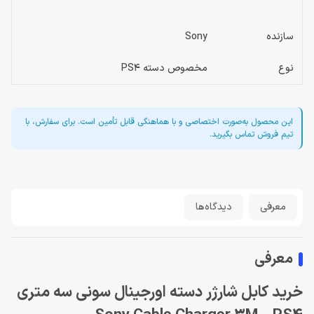
سازنده
Sony
نوع
مخصوص دسته PS4
این محصول به‌صورت اختصاصی و با هماهنگی قابل تأمین است. برای سفارش، با
تیم فروش تماس بگیرید.
معرفی
دیدگاه‌ها
معرفی
خرید کابل شارژر دسته اورجینال سونی سه متری