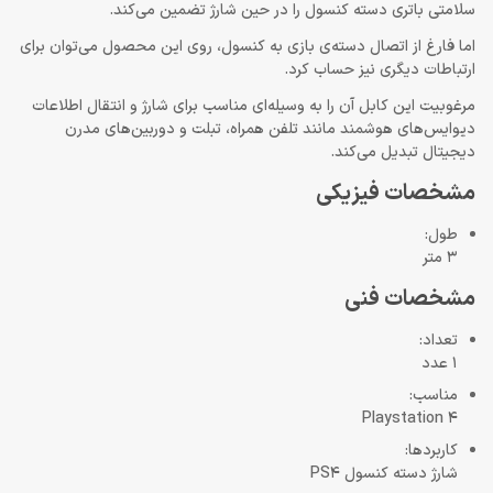
سلامتی باتری دسته کنسول را در حین شارژ تضمین می‌کند.
اما فارغ از اتصال دسته‌ی بازی به کنسول، روی این محصول می‌توان برای
ارتباطات دیگری نیز حساب کرد.
مرغوبیت این کابل آن را به وسیله‌ای مناسب برای شارژ و انتقال اطلاعات
دیوایس‌های هوشمند مانند تلفن همراه، تبلت و دوربین‌های مدرن
دیجیتال تبدیل می‌کند.
مشخصات فیزیکی
طول:
3 متر
مشخصات فنی
تعداد:
1 عدد
مناسب:
Playstation 4
کاربردها:
شارژ دسته‌ کنسول PS4