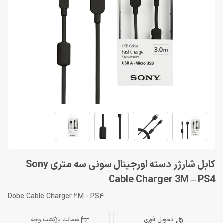
کابل شارژر دسته اورجینال سونی سه متری Sony
Cable Charger 3M – PS4
Dobe Cable Charger 2M - PS4
تحویل فوری
ضمانت بازگشت وجه