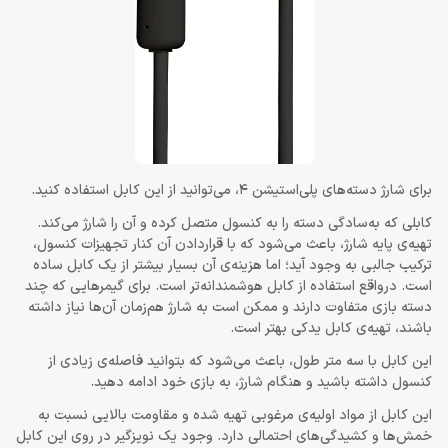
برای شارژ دسته‌‎های پلی‌استیشن 4، می‌توانید از این کابل استفاده کنید.
کابلی که به‌سادگی دسته را به کنسول متصل کرده و آن را شارژ می‌کند.
تهیه‌ی پایه‌ شارژ، باعث می‌شود که با قراردادن آن کنار تجهیزات کنسول،
ترکیب جالبی به وجود آید؛ اما هزینه‌ی آن بسیار بیشتر از یک کابل ساده
است. درواقع استفاده از کابل هوشمندانه‌تر است. برای گیمرهایی که چند
دسته بازی متفاوت دارند و ممکن است به شارژ هم‌زمان آن‌ها نیاز داشته
باشند، تهیه‌ی کابل یدکی بهتر است.
این کابل با سه متر طول، باعث می‌شود که بتوانید فاصله‌ی زیادی از
کنسول داشته باشید و هنگام شارژ، به بازی خود ادامه دهید.
این کابل از مواد اولیه‌ی مرغوبی تهیه شده و مقاومت بالایی نسبت به
خمش‌ها و کشیدگی‌های احتمالی دارد. وجود یک نویزگیر در روی این کابل