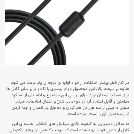
در کنار قطر بیشتر، استفاده از مواد اولیه ی درجه ی یک باعث می شود
علاوه بر سرعت بالا، این محصول دوام بیشتری را تا دو برابر سایر کابل ها
برای شما به ارمغان آورد. برای بررسی این موضوع و اطمینان از عملکرد
مطمئن و قابل اعتماد آن در دو حالت شارژ و انتقال اطلاعات، شرکت
سونی با بیش از سه هزار بار خم کردن و ده هزار بار اتصال و جدا کردن
این محصول آن را تست نموده است.
به منظور دستیابی به کیفیت بالای سیگنال های انتقالی، هسته ی این
کابل از جنس فریت تهیه شده است که موجب کاهش نویزهای الکتریکی