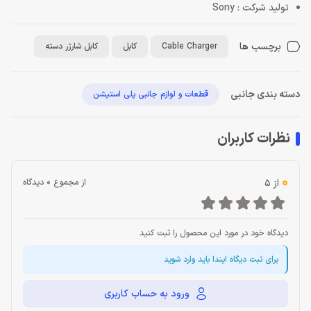
تولید شرکت : Sony
برچسب ها
Cable Charger
کابل
کابل شارژر دسته
دسته بندی جانبی
قطعات و لوازم جانبی پلی استیشن
نظرات کاربران
0
از 5
از مجموع 0 دیدگاه
دیدگاه خود در مورد این محصول را ثبت کنید
برای ثبت دیگاه ایندا باید وارد شوید
ورود به حساب کاربری