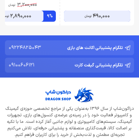
3,200,000
تومان
2,890,000
490,000
9%
تومان
تومان
09224825043
تلگرام پشتیبانی اکانت های بازی
09100606121
تلگرام پشتیبانی گیفت کارت
دراگون‌شاپ از سال 1396 به‌عنوان یکی از مراجع تخصصی حوزه‌ی گیمینگ
و کامپیوتر فعالیت خود را در زمینه‌ی عرضه‌ی کنسول‌های بازی، تجهیزات
گیمینگ، سیستم‌های کامپیوتری و لوازم جانبی آغاز کرده است. ما با تکیه
بر اصالت کالا، قیمت‌گذاری منصفانه و پشتیبانی حرفه‌ای، تلاش می‌کنیم
تجربه‌ای مطمئن و لذت‌بخش از خرید را برای کاربران فراهم کنیم.