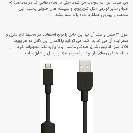
می شود. این امر موجب می شود حتی در زمان هایی که در محاصره ی
امواج سایر لوازمی مثل تلویزیون و سیستم های صوتی باشید، این
محصول بهترین عملکرد خود را داشته باشد.
طول 3 متری و بلند آن نیز این کابل را برای استفاده در محیط کار، منزل و
سفر ایده آل می نماید. شما می توانید با اتصال این کابل به هر پورت
USB مثل آداپتور، شارژر فندکی ماشین و یا پاوربانک، تجهیزات خود را از
جمله هدفون های بلوتوث و اسپیکر های پورتابل را شارژ نمایید.