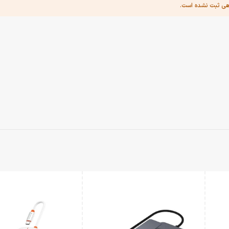
هی ثبت نشده است.