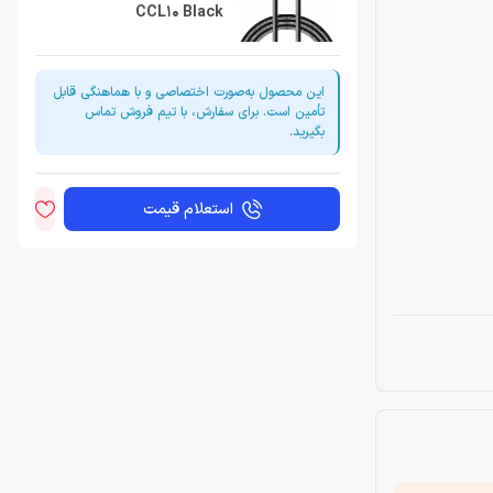
CCL10 Black
این محصول به‌صورت اختصاصی و با هماهنگی قابل
تأمین است. برای سفارش، با تیم فروش تماس
بگیرید.
استعلام قیمت