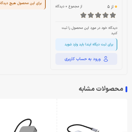
برای این محصول هیچ دیدگا
0
از 5
از مجموع 0 دیدگاه
دیدگاه خود در مورد این محصول را ثبت
کنید
برای ثبت دیگاه ایندا باید وارد شوید
ورود به حساب کاربری
محصولات مشابه