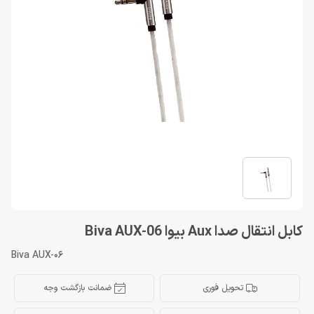
کابل انتقال صدا Aux بیوا Biva AUX-06
Biva AUX-06
تحویل فوری
ضمانت بازگشت وجه