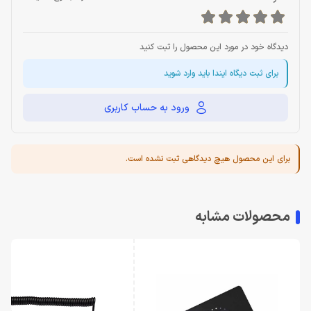
دیدگاه خود در مورد این محصول را ثبت کنید
برای ثبت دیگاه ایندا باید وارد شوید
ورود به حساب کاربری
برای این محصول هیچ دیدگاهی ثبت نشده است.
محصولات مشابه