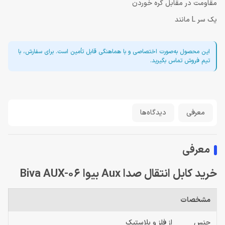
مقاومت در مقابل گره خوردن
یک سر L مانند
این محصول به‌صورت اختصاصی و با هماهنگی قابل تأمین است. برای سفارش، با
تیم فروش تماس بگیرید.
معرفی
دیدگاه‌ها
معرفی
خرید کابل انتقال صدا Aux بیوا Biva AUX-06
مشخصات
جنس
از فلز و پلاستیک