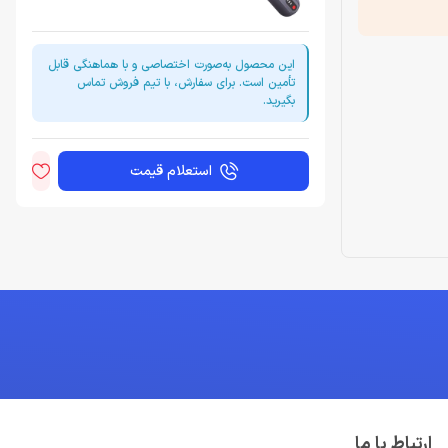
این محصول به‌صورت اختصاصی و با هماهنگی قابل
تأمین است. برای سفارش، با تیم فروش تماس
بگیرید.
استعلام قیمت
ارتباط با ما