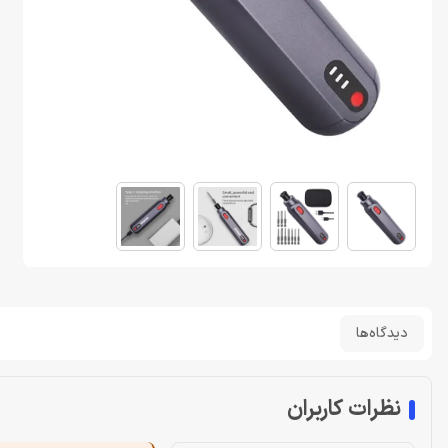
دیدگاه‌ها
نظرات کاربران