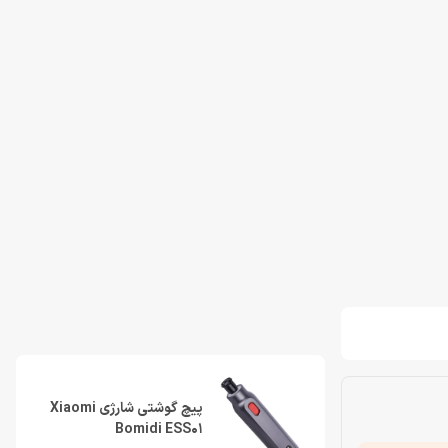
پیچ گوشتی شارژی Xiaomi
Bomidi ESS01