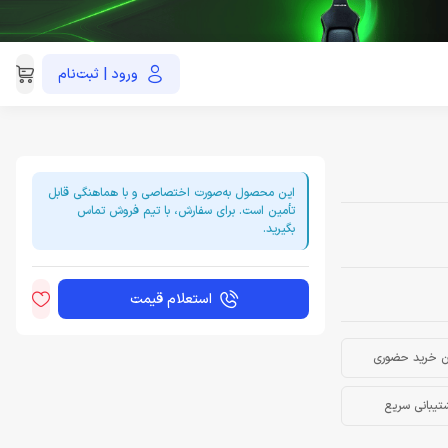
ورود | ثبت‌نام
021-91035390
این محصول به‌صورت اختصاصی و با هماهنگی قابل
تأمین است. برای سفارش، با تیم فروش تماس
بگیرید.
استعلام قیمت
ن خرید حضوری
تیبانی سریع