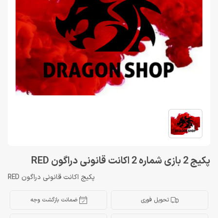
پکیج 2 بازی شماره 2 اکانت قانونی دراگون RED
پکیج اکانت قانونی دراگون RED
تحویل فوری
ضمانت بازگشت وجه