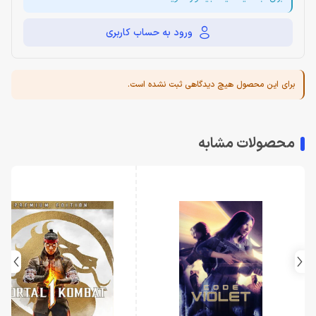
ورود به حساب کاربری
برای این محصول هیچ دیدگاهی ثبت نشده است.
محصولات مشابه