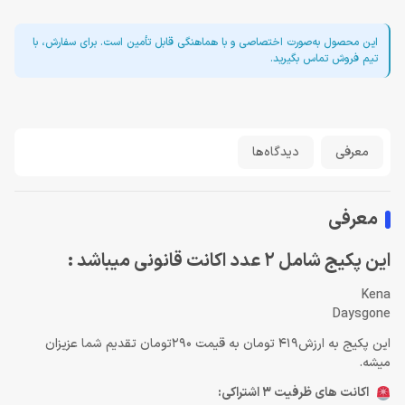
این محصول به‌صورت اختصاصی و با هماهنگی قابل تأمین است. برای سفارش، با
تیم فروش تماس بگیرید.
معرفی
دیدگاه‌ها
معرفی
این پکیج شامل 2 عدد اکانت قانونی میباشد :
Kena
Daysgone
این پکیج به ارزش419 تومان به قیمت 290تومان تقدیم شما عزیزان
میشه.
اکانت های ظرفیت 3 اشتراکی: