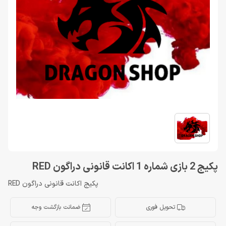
پکیج 2 بازی شماره 1 اکانت قانونی دراگون RED
پکیج اکانت قانونی دراگون RED
تحویل فوری
ضمانت بازگشت وجه