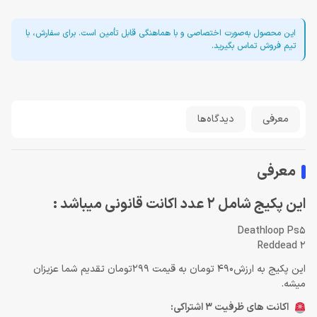
این محصول به‌صورت اختصاصی و با هماهنگی قابل تأمین است. برای سفارش، با
تیم فروش تماس بگیرید.
معرفی
دیدگاه‌ها
معرفی
این پکیج شامل 2 عدد اکانت قانونی میباشد :
Deathloop Ps5
Reddead 2
این پکیج به ارزش490 تومان به قیمت 299تومان تقدیم شما عزیزان
میشه.
اکانت های ظرفیت 3 اشتراکی: