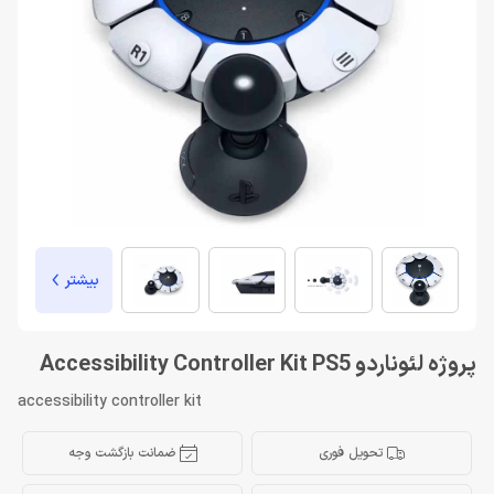
بیشتر
پروژه لئوناردو Accessibility Controller Kit PS5
accessibility controller kit
تحویل فوری
ضمانت بازگشت وجه