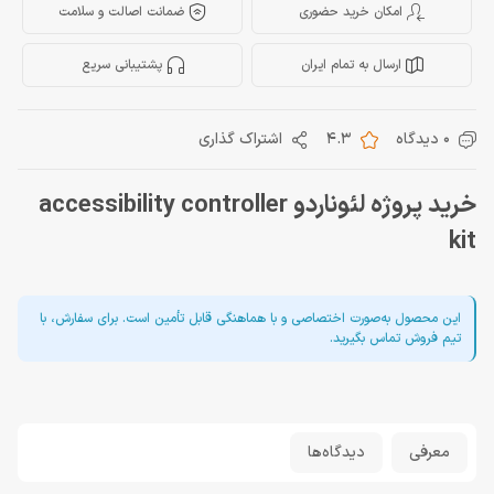
امکان خرید حضوری
ضمانت اصالت و سلامت
ارسال به تمام ایران
پشتیبانی سریع
0 دیدگاه
4.3
اشتراک گذاری
خرید پروژه لئوناردو accessibility controller
kit
این محصول به‌صورت اختصاصی و با هماهنگی قابل تأمین است. برای سفارش، با
تیم فروش تماس بگیرید.
معرفی
دیدگاه‌ها