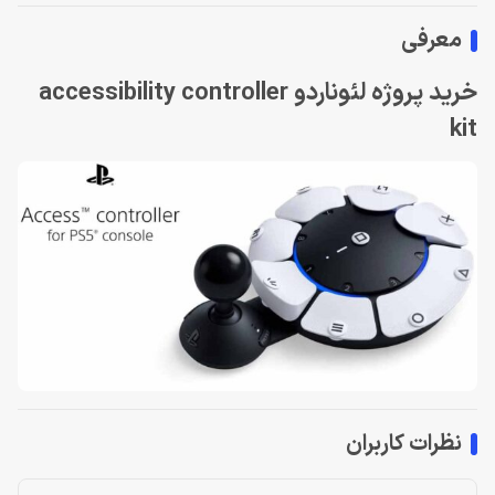
معرفی
خرید پروژه لئوناردو accessibility controller
kit
نظرات کاربران