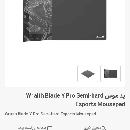
پد موس Wraith Blade Y Pro Semi-hard
Esports Mousepad
Wraith Blade Y Pro Semi-hard Esports Mousepad
تحویل فوری
ضمانت بازگشت وجه