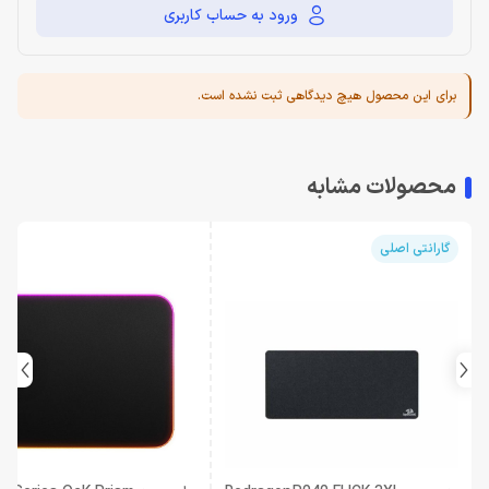
ورود به حساب کاربری
برای این محصول هیچ دیدگاهی ثبت نشده است.
محصولات مشابه
گارانتی اصلی