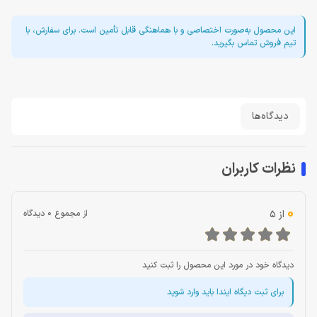
این محصول به‌صورت اختصاصی و با هماهنگی قابل تأمین است. برای سفارش، با
تیم فروش تماس بگیرید.
دیدگاه‌ها
نظرات کاربران
0
از 5
از مجموع 0 دیدگاه
دیدگاه خود در مورد این محصول را ثبت کنید
برای ثبت دیگاه ایندا باید وارد شوید