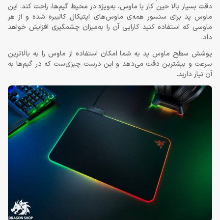
دقت بسیار بالا حین کار با ماوس، به‌ویژه در محیط گیم‌ها، راحت کند. این
ماوس پد برای سنسور همه‌ی ماوس‌های اپتیکال کالیبره شده و از هر
ماوسی که استفاده کنید کارایی آن را به‌میزان چشمگیری افزایش خواهد
داد.
پوشش سطح ماوس پد به شما امکان استفاده از ماوس را به بالاترین
سرعت و بیشترین دقت می‌دهد و این درست چیزی‌ست که در گیم‌ها به
آن نیاز دارید.