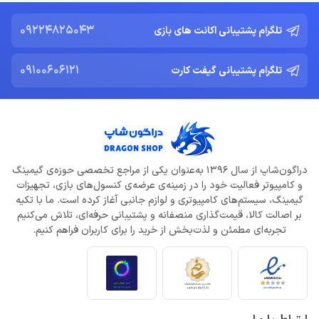
09224825043
تلگرام پشتیبانی اکانت های بازی
09100606121
تلگرام پشتیبانی گیفت کارت
دراگون‌شاپ از سال 1396 به‌عنوان یکی از مراجع تخصصی حوزه‌ی گیمینگ
و کامپیوتر فعالیت خود را در زمینه‌ی عرضه‌ی کنسول‌های بازی، تجهیزات
گیمینگ، سیستم‌های کامپیوتری و لوازم جانبی آغاز کرده است. ما با تکیه
بر اصالت کالا، قیمت‌گذاری منصفانه و پشتیبانی حرفه‌ای، تلاش می‌کنیم
تجربه‌ای مطمئن و لذت‌بخش از خرید را برای کاربران فراهم کنیم.