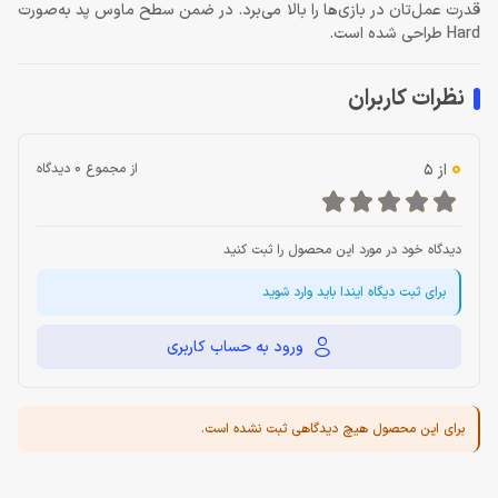
قدرت عمل‌تان در بازی‌ها را بالا می‌برد. در ضمن سطح ماوس پد به‌صورت
Hard طراحی شده است.
نظرات کاربران
0
از 5
از مجموع 0 دیدگاه
دیدگاه خود در مورد این محصول را ثبت کنید
برای ثبت دیگاه ایندا باید وارد شوید
ورود به حساب کاربری
برای این محصول هیچ دیدگاهی ثبت نشده است.