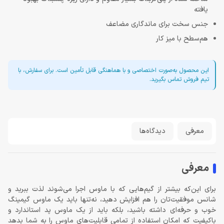
یافته
جنس سخت برای ماندگاری مضاعف
هم‌سطح با میز کار
این محصول به‌صورت اختصاصی و با هماهنگی قابل تأمین است. برای سفارش، با
تیم فروش تماس بگیرید.
معرفی
دیدگاه‌ها
معرفی
برای این‌که بیشتر از گیم‌هایی که با ماوس اجرا می‌شوند لذت ببرید و
شانس موفقیت‌تان را هم افزایش دهید، نه‌تنها باید یک ماوس گیمینگ
خوب و حرفه‌ای داشته باشید، بلکه باید از یک ماوس پد استاندارد و
باکیفیت که امکان استفاده از تمامی قابلیت‌های ماوس را به شما بدهد