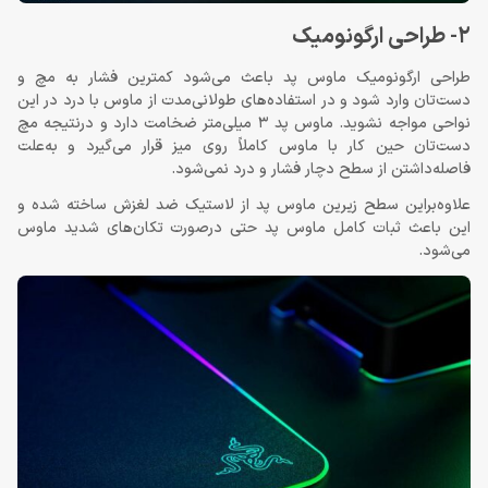
2- طراحی ارگونومیک
طراحی ارگونومیک ماوس پد باعث می‌شود کمترین فشار به مچ و
دست‌تان وارد شود و در استفاده‌های طولانی‌مدت از ماوس با درد در این
نواحی مواجه نشوید. ماوس پد 3 میلی‌متر ضخامت دارد و درنتیجه مچ
دست‌تان حین کار با ماوس کاملاً روی میز قرار می‌گیرد و به‌علت
فاصله‌داشتن از سطح دچار فشار و درد نمی‌شود.
علاوه‌براین سطح زیرین ماوس پد از لاستیک ضد لغزش ساخته شده و
این باعث ثبات کامل ماوس پد حتی درصورت تکان‌های شدید ماوس
می‌شود.