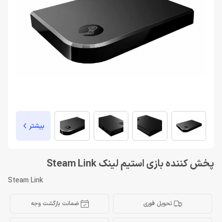
بیشتر
پخش کننده بازی استیم لینک Steam Link
Steam Link
تحویل فوری
ضمانت بازگشت وجه