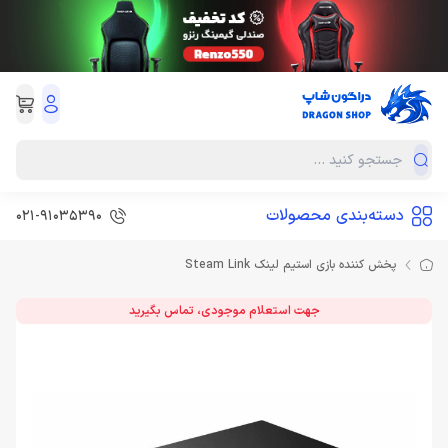
دسته‌بندی محصولات
021-91035390
پخش کننده بازی استیم لینک Steam Link
جهت استعلام موجودی، تماس بگیرید