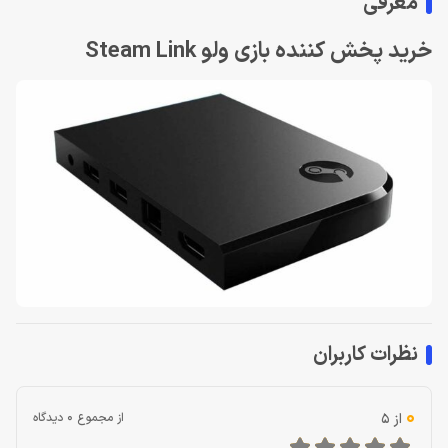
معرفی
خرید پخش کننده بازی ولو Steam Link
نظرات کاربران
0
از 5
از مجموع 0 دیدگاه