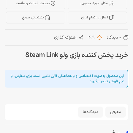
امکان خرید حضوری
ضمانت اصالت و سلامت
ارسال به تمام ایران
پشتیبانی سریع
0 دیدگاه
4.9
اشتراک گذاری
خرید پخش کننده بازی ولو Steam Link
این محصول به‌صورت اختصاصی و با هماهنگی قابل تأمین است. برای سفارش، با
تیم فروش تماس بگیرید.
معرفی
دیدگاه‌ها