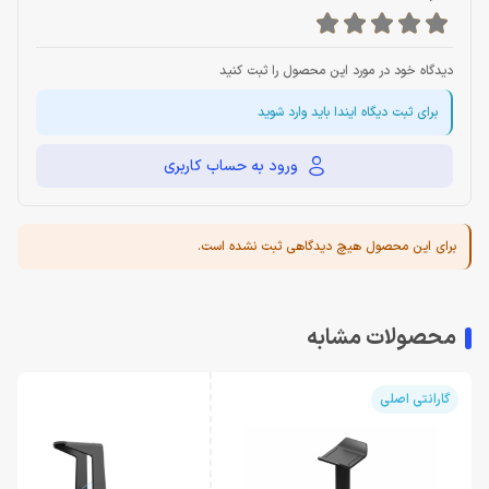
دیدگاه خود در مورد این محصول را ثبت کنید
برای ثبت دیگاه ایندا باید وارد شوید
ورود به حساب کاربری
برای این محصول هیچ دیدگاهی ثبت نشده است.
محصولات مشابه
گارانتی اصلی