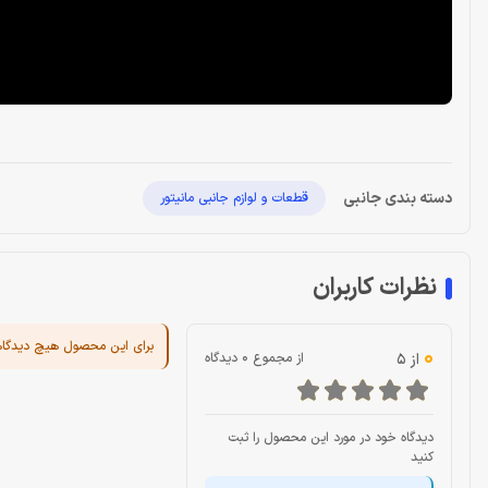
دسته بندی جانبی
قطعات و لوازم جانبی مانیتور
نظرات کاربران
برای این محصول هیچ دیدگا
0
از 5
از مجموع 0 دیدگاه
دیدگاه خود در مورد این محصول را ثبت
کنید