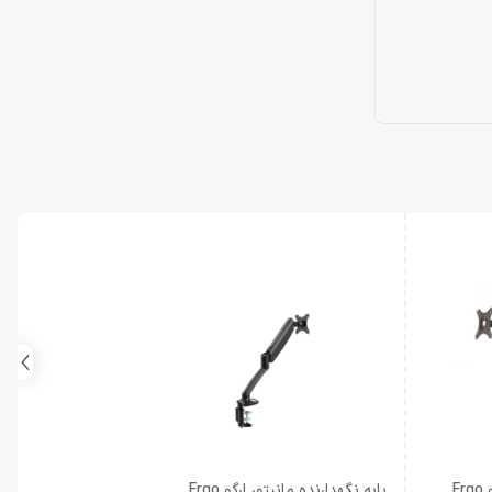
پایه نگهدارنده مانیتور ارگو Ergo
پایه نگهدارنده مانیتور ارگو Ergo