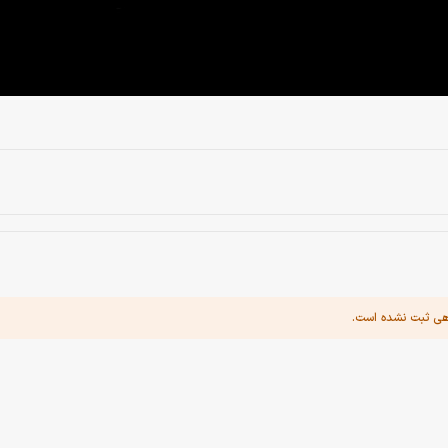
هی ثبت نشده است.