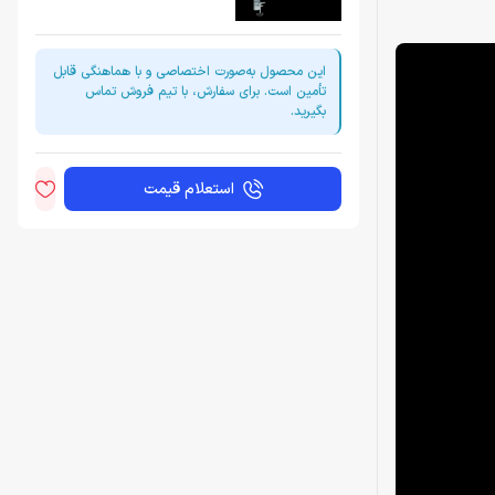
این محصول به‌صورت اختصاصی و با هماهنگی قابل
تأمین است. برای سفارش، با تیم فروش تماس
بگیرید.
استعلام قیمت