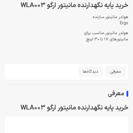
خرید پایه نگهدارنده مانیتور ارگو WLA003
هولدر مانیتور.سازنده
Ergo
هولدر مانیتور.مناسب برای
مانیتورهای 17 تا 30 اینچ
معرفی
دیدگاه‌ها
معرفی
خرید پایه نگهدارنده مانیتور ارگو WLA003