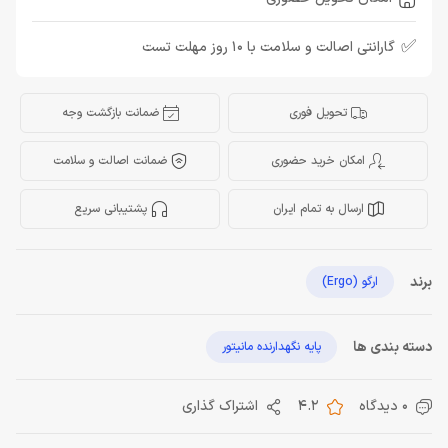
✅
گارانتی اصالت و سلامت با 10 روز مهلت تست
تحویل فوری
ضمانت بازگشت وجه
امکان خرید حضوری
ضمانت اصالت و سلامت
ارسال به تمام ایران
پشتیبانی سریع
برند
ارگو (Ergo)
دسته بندی ها
پایه نگهدارنده مانیتور
0 دیدگاه
4.2
اشتراک گذاری