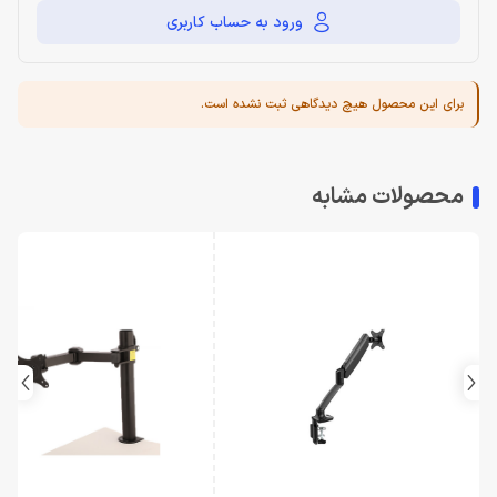
ورود به حساب کاربری
برای این محصول هیچ دیدگاهی ثبت نشده است.
محصولات مشابه