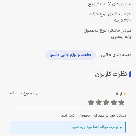
مانیتورهای 17 تا 30 اینچ
هولدر مانیتور.نوع حرکت
360 درجه
هولدر مانیتور.نوع محصول
پایه رومیزی
دسته بندی جانبی
قطعات و لوازم جانبی مانیتور
نظرات کاربران
0
از 5
از مجموع 0 دیدگاه
دیدگاه خود در مورد این محصول را ثبت کنید
برای ثبت دیگاه ایندا باید وارد شوید