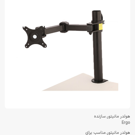
هولدر مانیتور.سازنده
Ergo
هولدر مانیتور.مناسب برای