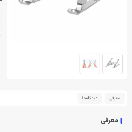
خر
معرفی
دیدگاه‌ها
معرفی