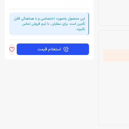
این محصول به‌صورت اختصاصی و با هماهنگی قابل
تأمین است. برای سفارش، با تیم فروش تماس
بگیرید.
استعلام قیمت