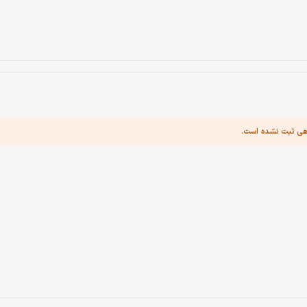
هی ثبت نشده است.