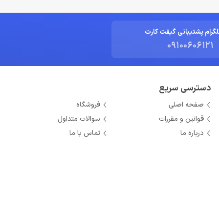
لگرام پشتیبانی گیفت کارت
09100606121
دسترسی سریع
صفحه اصلی
فروشگاه
قوانین و مقررات
سوالات متداول
درباره ما
تماس با ما