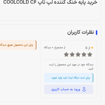
خرید پایه خنک کننده لپ تاپ COOLCOLD C6
نظرات کاربران
برای این محصول هیچ دیدگا
0
از 5
از مجموع 0 دیدگاه
دیدگاه خود در مورد این محصول را ثبت
کنید
برای ثبت دیگاه ایندا باید وارد شوید
ورود به حساب کاربری