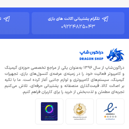
تلگرام پشتیبانی اکانت های بازی
ت
09224825043
دراگون‌شاپ از سال 1396 به‌عنوان یکی از مراجع تخصصی حوزه‌ی گیمینگ
و کامپیوتر فعالیت خود را در زمینه‌ی عرضه‌ی کنسول‌های بازی، تجهیزات
گیمینگ، سیستم‌های کامپیوتری و لوازم جانبی آغاز کرده است. ما با تکیه
بر اصالت کالا، قیمت‌گذاری منصفانه و پشتیبانی حرفه‌ای، تلاش می‌کنیم
تجربه‌ای مطمئن و لذت‌بخش از خرید را برای کاربران فراهم کنیم.