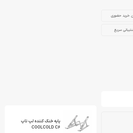
ن خرید حضوری
تیبانی سریع
پایه خنک کننده لپ تاپ
COOLCOLD C6