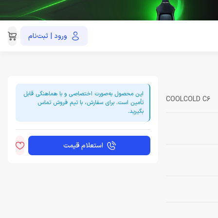
ورود | ثبت‌نام
021-91035390
این محصول به‌صورت اختصاصی و با هماهنگی قابل
COOLCOLD C6
تأمین است. برای سفارش، با تیم فروش تماس
بگیرید.
استعلام قیمت