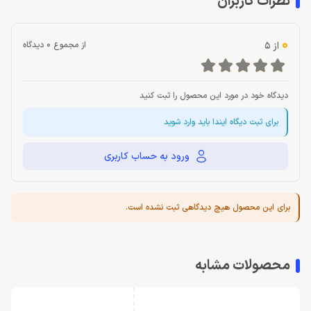
نظرات کاربران
0
از 5
از مجموع 0 دیدگاه
دیدگاه خود در مورد این محصول را ثبت کنید
برای ثبت دیگاه ایندا باید وارد شوید
ورود به حساب کاربری
برای این محصول هیچ دیدگاهی ثبت نشده است.
محصولات مشابه