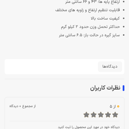
ارتفاع پایه ها: 43 و 66 سانتی متر
قابلیت تنظیم ارتفاع و زاویه های مختلف
کیفیت ساخت بالا
حداکثر تحمل وزن حدود 2 کیلو گرم
سایز گیره در حالت باز: 6.5 سانتی متر
دیدگاه‌ها
نظرات کاربران
0
از 5
از مجموع 0 دیدگاه
دیدگاه خود در مورد این محصول را ثبت کنید