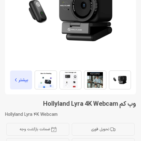
بیشتر
وب کم Hollyland Lyra 4K Webcam
Hollyland Lyra 4K Webcam
تحویل فوری
ضمانت بازگشت وجه