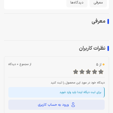
معرفی
دیدگاه‌ها
معرفی
نظرات کاربران
0
از 5
از مجموع 0 دیدگاه
دیدگاه خود در مورد این محصول را ثبت کنید
برای ثبت دیگاه ایندا باید وارد شوید
ورود به حساب کاربری