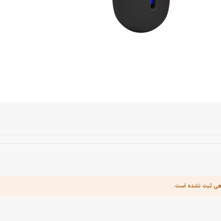
هی ثبت نشده است.