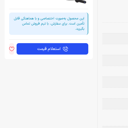
این محصول به‌صورت اختصاصی و با هماهنگی قابل
تأمین است. برای سفارش، با تیم فروش تماس
بگیرید.
استعلام قیمت