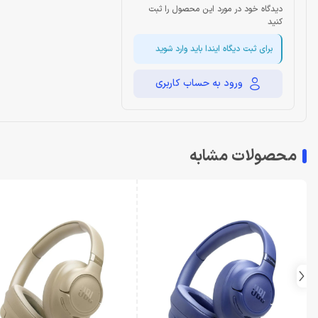
دیدگاه خود در مورد این محصول را ثبت
کنید
برای ثبت دیگاه ایندا باید وارد شوید
ورود به حساب کاربری
محصولات مشابه