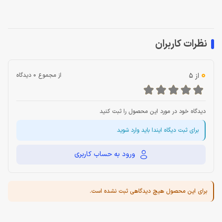
نظرات کاربران
0
از 5
از مجموع 0 دیدگاه
دیدگاه خود در مورد این محصول را ثبت کنید
برای ثبت دیگاه ایندا باید وارد شوید
ورود به حساب کاربری
برای این محصول هیچ دیدگاهی ثبت نشده است.