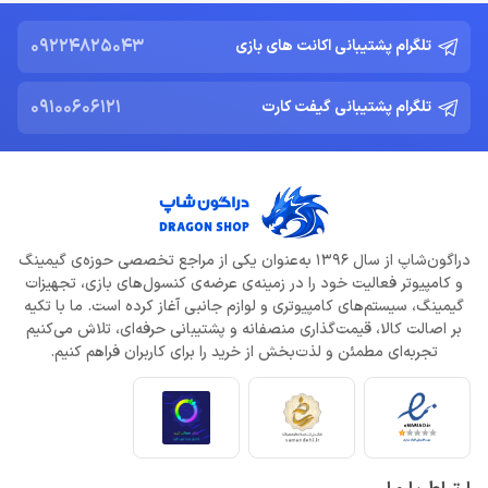
09224825043
تلگرام پشتیبانی اکانت های بازی
09100606121
تلگرام پشتیبانی گیفت کارت
دراگون‌شاپ از سال 1396 به‌عنوان یکی از مراجع تخصصی حوزه‌ی گیمینگ
و کامپیوتر فعالیت خود را در زمینه‌ی عرضه‌ی کنسول‌های بازی، تجهیزات
گیمینگ، سیستم‌های کامپیوتری و لوازم جانبی آغاز کرده است. ما با تکیه
بر اصالت کالا، قیمت‌گذاری منصفانه و پشتیبانی حرفه‌ای، تلاش می‌کنیم
تجربه‌ای مطمئن و لذت‌بخش از خرید را برای کاربران فراهم کنیم.