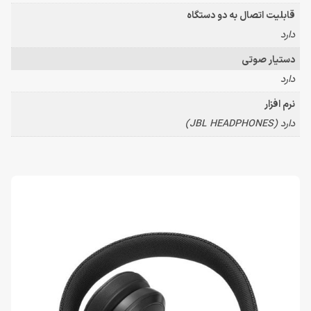
قابلیت اتصال به دو دستگاه
دارد
دستیار صوتی
دارد
نرم افزار
دارد (JBL HEADPHONES)