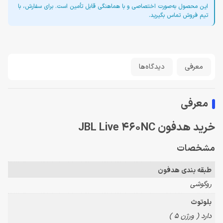
این محصول به‌صورت اختصاصی و با هماهنگی قابل تأمین است. برای سفارش، با
تیم فروش تماس بگیرید.
معرفی
دیدگاه‌ها
معرفی
خرید هدفون JBL Live 460NC
مشخصات
طبقه بندی هدفون
روگوشی
بلوتوث
دارد ( ورژن 5 )