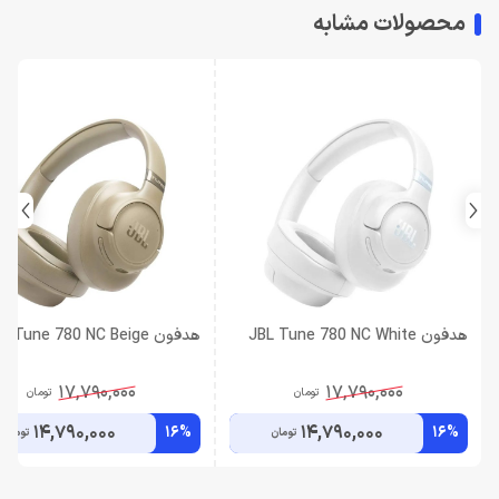
محصولات مشابه
هدفون JBL Tune 780 NC White
هدفون JBL Tune 780 NC Beige
17,790,000
17,790,000
تومان
تومان
14,790,000
14,790,000
16%
16%
تومان
تومان