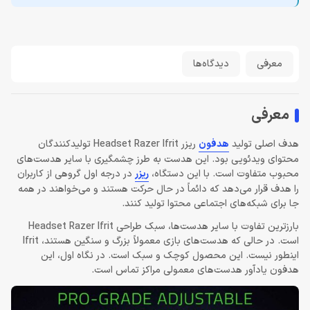
معرفی
دیدگاه‌ها
معرفی
هدف اصلی تولید
هدفون
ریزر Headset Razer Ifrit تولیدکنندگان
محتوای ویدئویی بود. این هدست به طرز چشمگیری با سایر هدست‌های
محبوب متفاوت است. با این دستگاه،
ریزر
در درجه اول گروهی از کاربران
را هدف قرار می‌دهد که دائماً در حال حرکت هستند و می‌خواهند در همه
جا برای شبکه‌های اجتماعی محتوا تولید کنند.
بارزترین تفاوت با سایر هدست‌ها، سبک طراحی Headset Razer Ifrit
است. در حالی که هدست‌های بازی معمولاً بزرگ و سنگین هستند، Ifrit
اینطور نیست. این محصول کوچک و سبک است. در نگاه اول، این
هدفون یادآور هدست‌های معمولی مراکز تماس است.