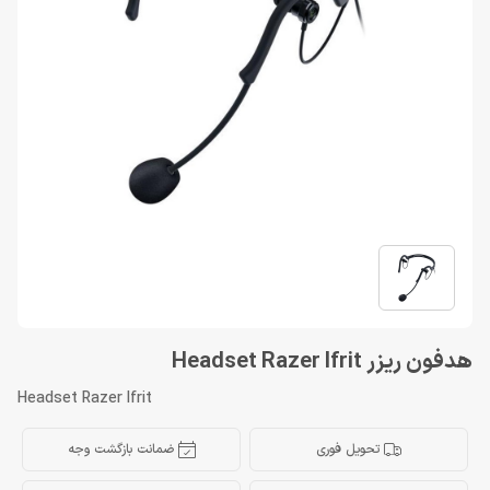
هدفون ریزر Headset Razer Ifrit
Headset Razer Ifrit
تحویل فوری
ضمانت بازگشت وجه