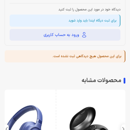
دیدگاه خود در مورد این محصول را ثبت کنید
برای ثبت دیگاه ایندا باید وارد شوید
ورود به حساب کاربری
برای این محصول هیچ دیدگاهی ثبت نشده است.
محصولات مشابه