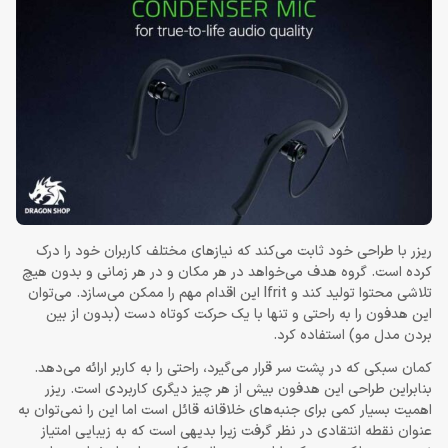
ریزر با طراحی خود ثابت می‌کند که نیازهای مختلف کاربران خود را درک
کرده است. گروه هدف می‌خواهد در هر مکان و در هر زمانی و بدون هیچ
تلاشی محتوا تولید کند و Ifrit این اقدام مهم را ممکن می‌سازد. می‌توان
این هدفون را به راحتی و تنها با یک حرکت کوتاه دست (بدون از بین
بردن مدل مو) استفاده کرد.
کمان سبکی که در پشت سر قرار می‌گیرد، راحتی را به کاربر ارائه می‌دهد.
بنابراین طراحی این هدفون بیش از هر چیز دیگری کاربردی است. ریزر
اهمیت بسیار کمی برای جنبه‌های خلاقانه قائل است اما این را نمی‌توان به
عنوان نقطه انتقادی در نظر گرفت زیرا بدیهی است که به زیبایی امتیاز