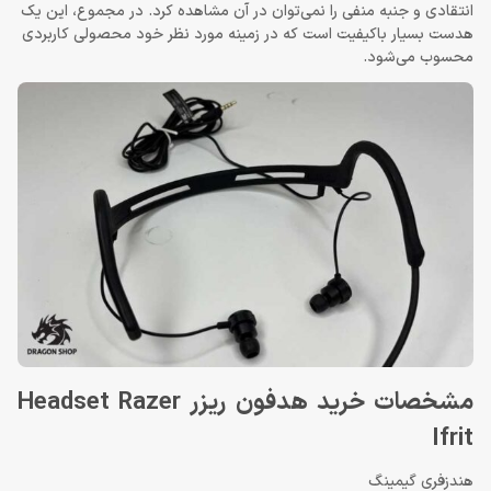
انتقادی و جنبه منفی را نمی‌توان در آن مشاهده کرد. در مجموع، این یک
هدست بسیار باکیفیت است که در زمینه مورد نظر خود محصولی کاربردی
محسوب می‌شود.
مشخصات خرید هدفون ریزر Headset Razer
Ifrit
هندزفری گیمینگ