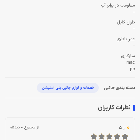
مقاومت در برابر آب
–
طول کابل
–
عمر باطری
–
سازگاری
mac
pc
دسته بندی جانبی
قطعات و لوازم جانبی پلی استیشن
نظرات کاربران
0
از 5
از مجموع 0 دیدگاه