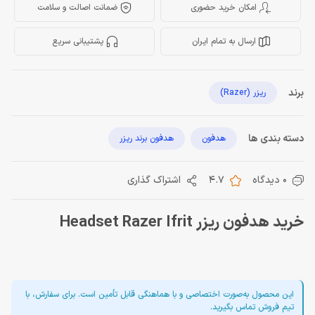
امکان خرید حضوری
ضمانت اصالت و سلامت
ارسال به تمام ایران
پشتیبانی سریع
برند
ریزر (Razer)
دسته بندی ها
هدفون
هدفون برند ریزر
0 دیدگاه
4.7
اشتراک گذاری
خرید هدفون ریزر Headset Razer Ifrit
این محصول به‌صورت اختصاصی و با هماهنگی قابل تأمین است. برای سفارش، با
تیم فروش تماس بگیرید.