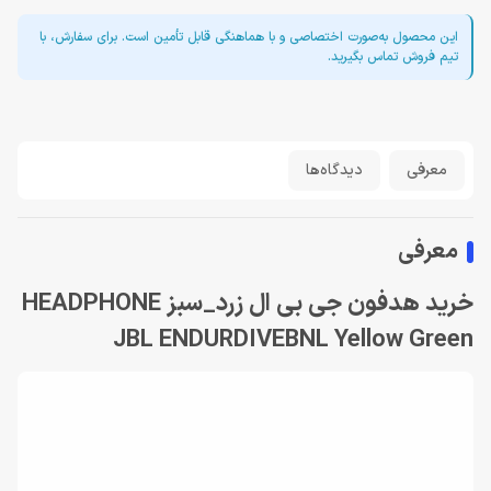
این محصول به‌صورت اختصاصی و با هماهنگی قابل تأمین است. برای سفارش، با
تیم فروش تماس بگیرید.
معرفی
دیدگاه‌ها
معرفی
خرید هدفون جی بی ال زرد_سبز HEADPHONE
JBL ENDURDIVEBNL Yellow Green