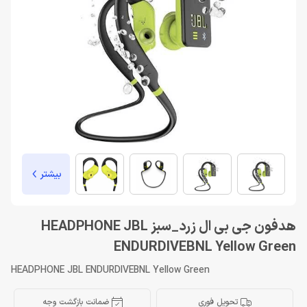
بیشتر
هدفون جی بی ال زرد_سبز HEADPHONE JBL
ENDURDIVEBNL Yellow Green
HEADPHONE JBL ENDURDIVEBNL Yellow Green
تحویل فوری
ضمانت بازگشت وجه