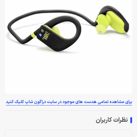
برای مشاهده تمامی هدست های موجود در سایت دراگون شاپ کلیک کنید
نظرات کاربران