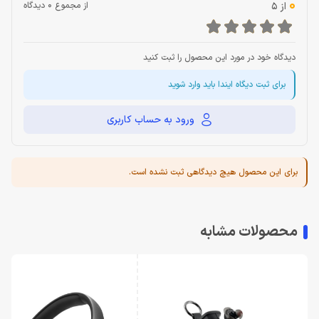
0
از 5
از مجموع 0 دیدگاه
دیدگاه خود در مورد این محصول را ثبت کنید
برای ثبت دیگاه ایندا باید وارد شوید
ورود به حساب کاربری
برای این محصول هیچ دیدگاهی ثبت نشده است.
محصولات مشابه