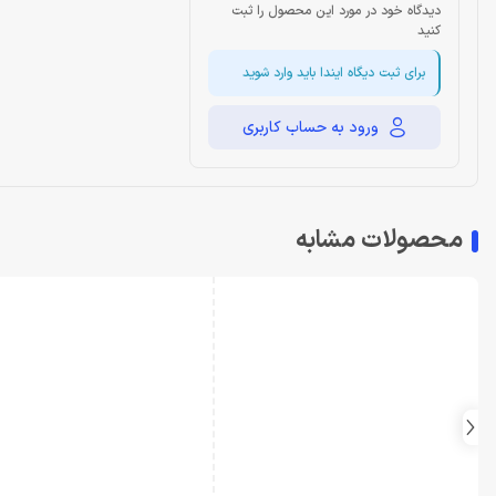
دیدگاه خود در مورد این محصول را ثبت
کنید
برای ثبت دیگاه ایندا باید وارد شوید
ورود به حساب کاربری
محصولات مشابه