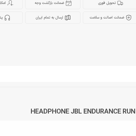
تحویل فوری
ضمانت بازگشت وجه
امکا
ضمانت اصالت و سلامت
ارسال به تمام ایران
پش