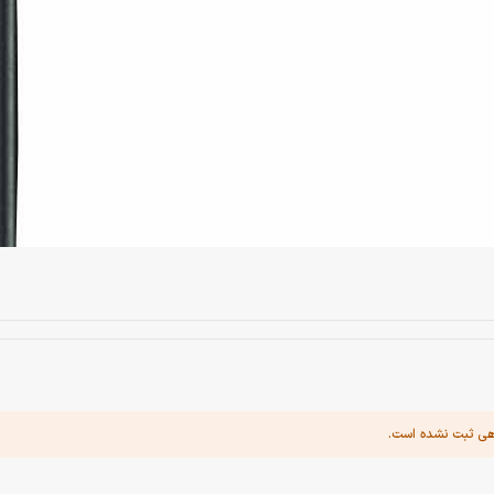
هی ثبت نشده است.