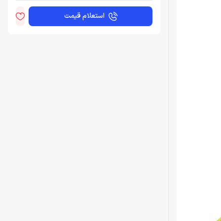
استعلام قیمت