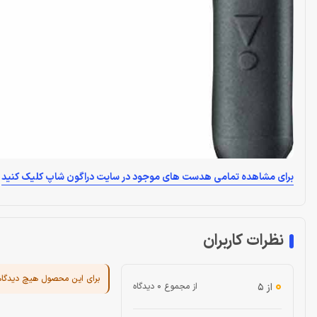
برای مشاهده تمامی هدست های موجود در سایت دراگون شاپ کلیک کنید
نظرات کاربران
برای این محصول هیچ دیدگا
0
از ۵
از مجموع 0 دیدگاه