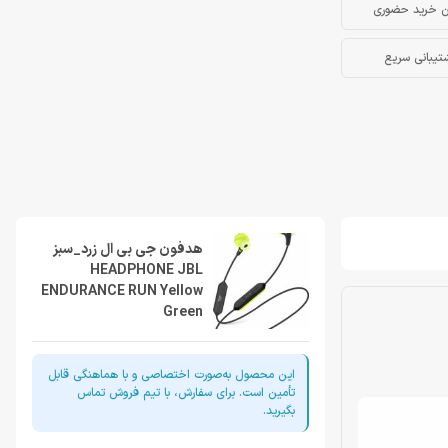
ن خرید حضوری
تیبانی سریع
هدفون جی بی ال زرد_سبز
HEADPHONE JBL
ENDURANCE RUN Yellow
Green
این محصول به‌صورت اختصاصی و با هماهنگی قابل
تأمین است. برای سفارش، با تیم فروش تماس
بگیرید.