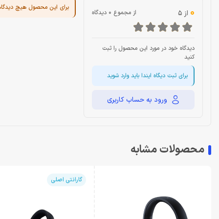
برای این محصول هیچ دیدگا
0
از 5
از مجموع 0 دیدگاه
دیدگاه خود در مورد این محصول را ثبت
کنید
برای ثبت دیگاه ایندا باید وارد شوید
ورود به حساب کاربری
محصولات مشابه
گارانتی اصلی