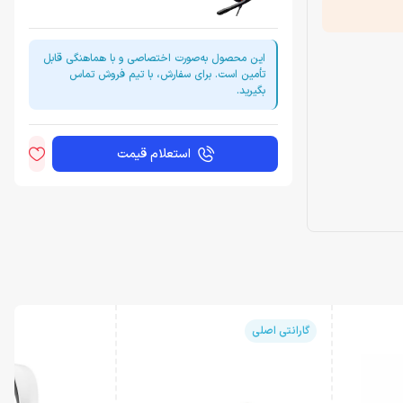
این محصول به‌صورت اختصاصی و با هماهنگی قابل
تأمین است. برای سفارش، با تیم فروش تماس
بگیرید.
استعلام قیمت
گارانتی اصلی