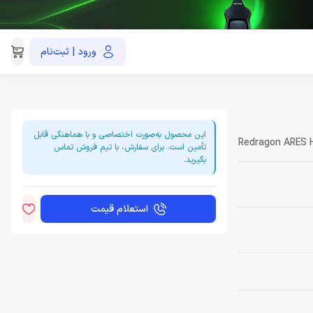
ورود | ثبت‌نام
021-91035390
این محصول به‌صورت اختصاصی و با هماهنگی قابل
Redragon ARES H
تأمین است. برای سفارش، با تیم فروش تماس
بگیرید.
استعلام قیمت