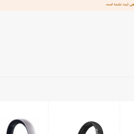
هی ثبت نشده است.