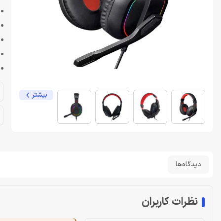
بیشتر
دیدگاه‌ها
نظرات کاربران