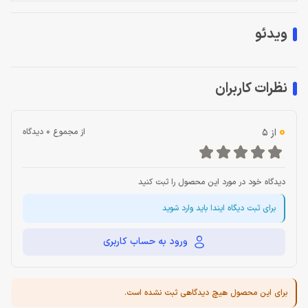
ویدئو
نظرات کاربران
0
از 5
از مجموع 0 دیدگاه
دیدگاه خود در مورد این محصول را ثبت کنید
برای ثبت دیگاه ایندا باید وارد شوید
ورود به حساب کاربری
برای این محصول هیچ دیدگاهی ثبت نشده است.