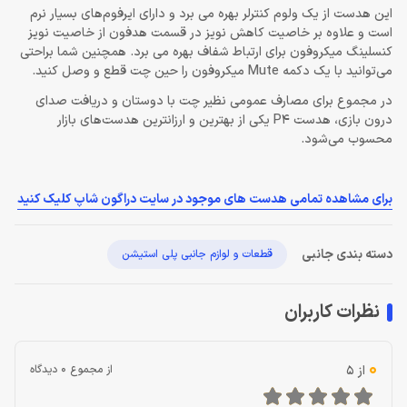
این هدست از یک ولوم کنترلر بهره می برد و دارای ایرفوم‌های بسیار نرم
است و علاوه بر خاصیت کاهش نویز در قسمت هدفون از خاصیت نویز
کنسلینگ میکروفون برای ارتباط شفاف بهره می برد. همچنین شما براحتی
می‌توانید با یک دکمه Mute میکروفون را حین چت قطع و وصل کنید.
در مجموع برای مصارف عمومی نظیر چت با دوستان و دریافت صدای
درون بازی، هدست P4 یکی از بهترین و ارزانترین هدست‌های بازار
محسوب می‌شود.
برای مشاهده تمامی هدست های موجود در سایت دراگون شاپ کلیک کنید
دسته بندی جانبی
قطعات و لوازم جانبی پلی استیشن
نظرات کاربران
0
از 5
از مجموع 0 دیدگاه