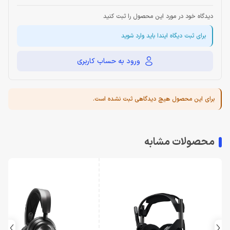
دیدگاه خود در مورد این محصول را ثبت کنید
برای ثبت دیگاه ایندا باید وارد شوید
ورود به حساب کاربری
برای این محصول هیچ دیدگاهی ثبت نشده است.
محصولات مشابه