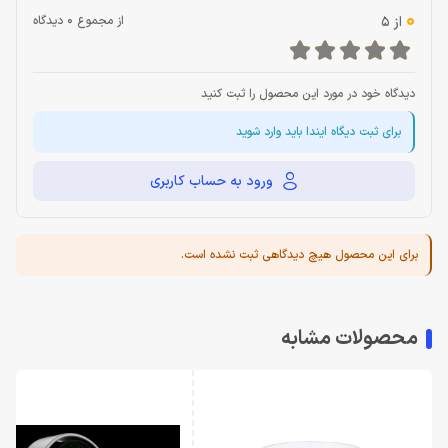
0
از 5
از مجموع 0 دیدگاه
دیدگاه خود در مورد این محصول را ثبت کنید
برای ثبت دیگاه ایندا باید وارد شوید
ورود به حساب کاربری
برای این محصول هیچ دیدگاهی ثبت نشده است.
محصولات مشابه