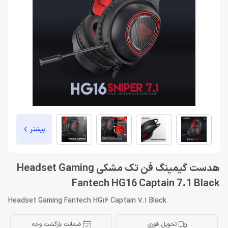
بیشتر
هدست گیمینگ فن تک مشکی Headset Gaming
Fantech HG16 Captain 7.1 Black
Headset Gaming Fantech HG16 Captain 7.1 Black
تحویل فوری
ضمانت بازگشت وجه