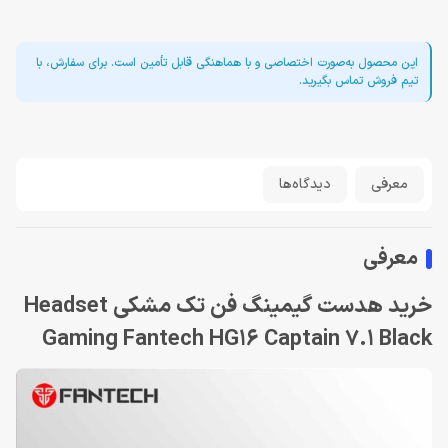
این محصول به‌صورت اختصاصی و با هماهنگی قابل تأمین است. برای سفارش، با
تیم فروش تماس بگیرید.
معرفی
دیدگاه‌ها
معرفی
خرید هدست گیمینگ فن تک مشکی Headset
Gaming Fantech HG16 Captain 7.1 Black