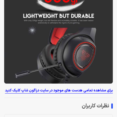
برای مشاهده تمامی هدست های موجود در سایت دراگون شاپ کلیک کنید
نظرات کاربران