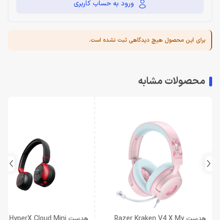
ورود به حساب کاربری
برای این محصول هیچ دیدگاهی ثبت نشده است.
محصولات مشابه
هدست Razer Kraken V4 X My
هدست HyperX Cloud Mini