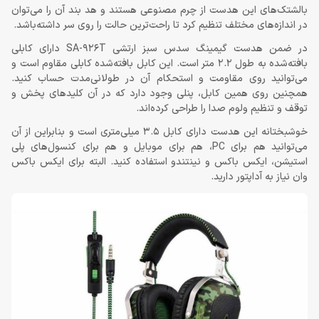
بالشتک‌های این هدست از چرم مصنوعی هستند و هد بند آن را می‌توان
در اندازه‌های مختلف تنظیم کرد تا راحت‌ترین حالت را روی سر داشته‌باشد.
در ضمن هدست گیمینگ سدس سبز ارتشی SA-926T دارای کابلی
بافته‌شده به طول 2.2 متر است. این کابل بافته‌شده کابلی مقاوم است و
می‌توانید روی مقاومت و استحکام آن در طولانی‌مدت حساب کنید.
همچنین روی همین کابل، پنلی وجود دارد که در آن کلیدهای پخش و
توقف و تنظیم ولوم صدا را طراحی کرده‌اند.
خوشبختانه این هدست دارای کابل 3.5 میلی‌متری است و بنابراین از آن
می‌توانید هم برای PC، هم برای موبایل و هم برای کنسول‌های پلی
استیشن، ایکس باکس و نینتندو استفاده کنید. البته برای ایکس باکس
وان نیاز به آداپتور دارید.