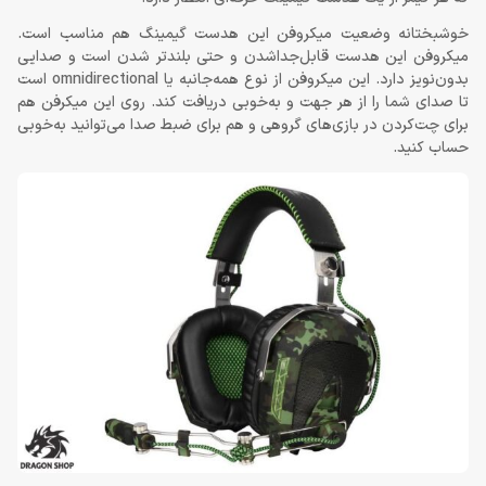
خوشبختانه وضعیت میکروفن این هدست گیمینگ هم مناسب است.
میکروفن این هدست قابل‌جداشدن و حتی بلندتر شدن است و صدایی
بدون‌نویز دارد. این میکروفن از نوع همه‌جانبه یا omnidirectional است
تا صدای شما را از هر جهت و به‌خوبی دریافت کند. روی این میکرفن هم
برای چت‌کردن در بازی‌های گروهی و هم برای ضبط صدا می‌توانید به‌خوبی
حساب کنید.