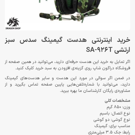
خرید اینترنتی هدست گیمینگ سدس سبز
ارتشی SA-926T
اگر تمایل به خرید این هدست حرفه‌ای دارید، می‌توانید در همین صفحه از
فروشگاه دراگون شاپ روی گزینه‌ی افزودن به سبد خرید کلیک کنید.
در ضمن اگر سوالی در مورد این هدست و سایر هدست‌های گیمینگ
دارید، می‌توانید با شماره‌تلفن‌هایی پایین صفحه تماس بگیرید و از
مشاوره‌ی رایگان کارشناسان ما بهره ببرید.
مشخصات کلی
وزن: 850 گرم
نوع اتصال: باسیم
نوع گوشی: دو گوشی
مناسب برای: گیمینگ
رابط: جک 3.5 میلی‌متری