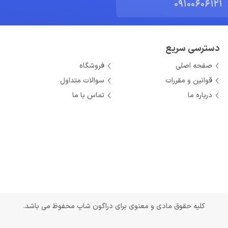
09100606121
دسترسی سریع
صفحه اصلی
فروشگاه
قوانین و مقررات
سوالات متداول
درباره ما
تماس با ما
کلیه حقوق مادی و معنوی برای دراگون شاپ محفوظ می باشد.