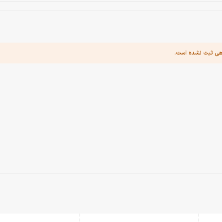
هی ثبت نشده است.