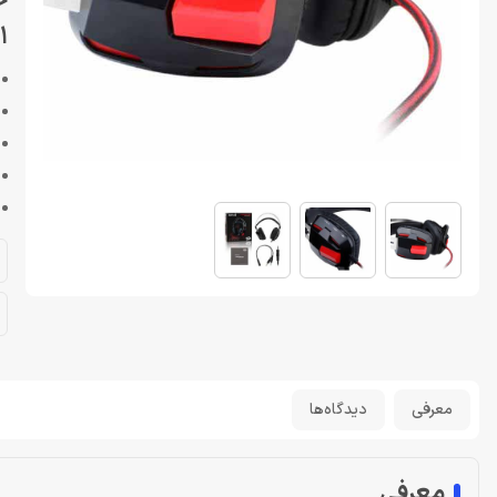
1
معرفی
دیدگاه‌ها
معرفی