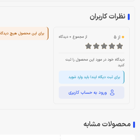
نظرات کاربران
برای این محصول هیچ دیدگا
0
از 5
از مجموع 0 دیدگاه
دیدگاه خود در مورد این محصول را ثبت
کنید
برای ثبت دیگاه ایندا باید وارد شوید
ورود به حساب کاربری
محصولات مشابه