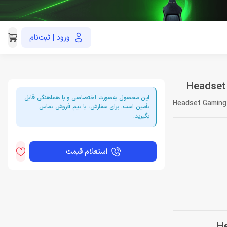
ورود | ثبت‌نام
021-91035390
این محصول به‌صورت اختصاصی و با هماهنگی قابل
Headset Gaming
تأمین است. برای سفارش، با تیم فروش تماس
بگیرید.
استعلام قیمت