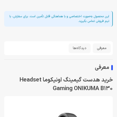
این محصول به‌صورت اختصاصی و با هماهنگی قابل تأمین است. برای سفارش، با
تیم فروش تماس بگیرید.
معرفی
دیدگاه‌ها
معرفی
خرید هدست گیمینگ اونیکوما Headset
Gaming ONIKUMA B130