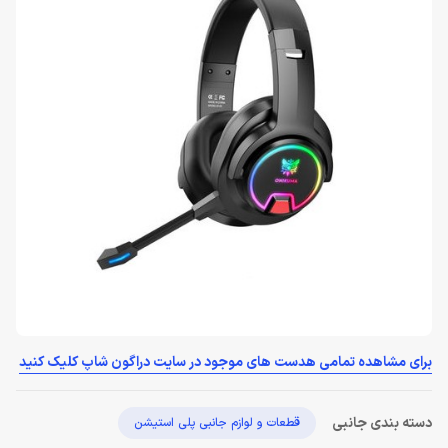
برای مشاهده تمامی هدست های موجود در سایت دراگون شاپ کلیک کنید
دسته بندی جانبی
قطعات و لوازم جانبی پلی استیشن