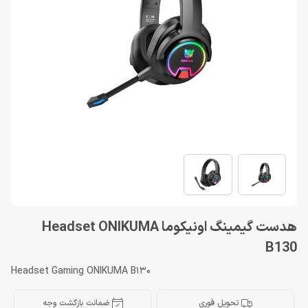
هدست گیمینگ اونیکوما Headset ONIKUMA
B130
Headset Gaming ONIKUMA B130
تحویل فوری
ضمانت بازگشت وجه