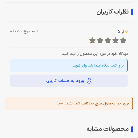
نظرات کاربران
0
از 5
از مجموع 0 دیدگاه
دیدگاه خود در مورد این محصول را ثبت کنید
برای ثبت دیگاه ایندا باید وارد شوید
ورود به حساب کاربری
برای این محصول هیچ دیدگاهی ثبت نشده است.
محصولات مشابه