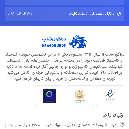
09100606121
تلگرام پشتیبانی گیفت کارت
دراگون‌شاپ از سال 1396 به‌عنوان یکی از مراجع تخصصی حوزه‌ی گیمینگ
و کامپیوتر فعالیت خود را در زمینه‌ی عرضه‌ی کنسول‌های بازی، تجهیزات
گیمینگ، سیستم‌های کامپیوتری و لوازم جانبی آغاز کرده است. ما با تکیه
بر اصالت کالا، قیمت‌گذاری منصفانه و پشتیبانی حرفه‌ای، تلاش می‌کنیم
تجربه‌ای مطمئن و لذت‌بخش از خرید را برای کاربران فراهم کنیم.
ارتباط با ما
آدرس فروشگاه حضوری: تهران، شهرك غرب، تقاطع بلوار مدیریت و