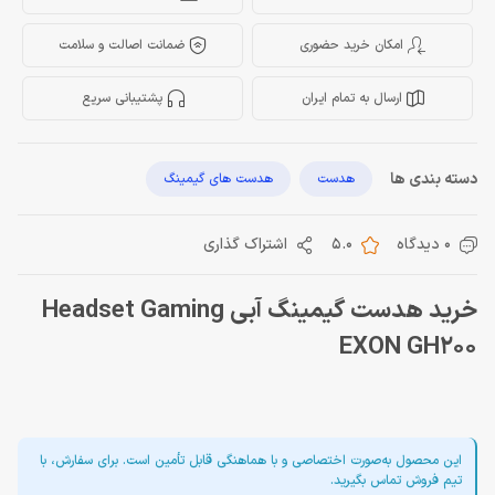
امکان خرید حضوری
ضمانت اصالت و سلامت
ارسال به تمام ایران
پشتیبانی سریع
دسته بندی ها
هدست
هدست های گیمینگ
0 دیدگاه
5.0
اشتراک گذاری
خرید هدست گیمینگ آبی Headset Gaming
EXON GH200
این محصول به‌صورت اختصاصی و با هماهنگی قابل تأمین است. برای سفارش، با
تیم فروش تماس بگیرید.