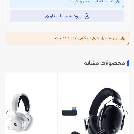
برای ثبت دیگاه ایندا باید وارد شوید
ورود به حساب کاربری
برای این محصول هیچ دیدگاهی ثبت نشده است.
محصولات مشابه