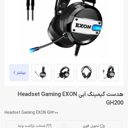
بیشتر
هدست گیمینگ آبی Headset Gaming EXON
GH200
Headset Gaming EXON GH200
تحویل فوری
ضمانت بازگشت وجه