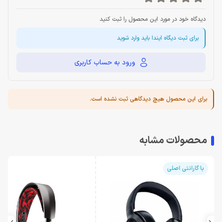
دیدگاه خود در مورد این محصول را ثبت کنید
برای ثبت دیگاه ایندا باید وارد شوید
ورود به حساب کاربری
برای این محصول هیچ دیدگاهی ثبت نشده است.
محصولات مشابه
با گارانتی اصلی