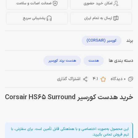
امکان خرید حضوری
ضمانت اصالت و سلامت
ارسال به تمام ایران
پشتیبانی سریع
برند
کورسیر (CORSAIR)
دسته بندی ها
هدست
هدست برند کورسیر
0 دیدگاه
4.1
اشتراک گذاری
خرید هدست کورسیر Corsair HS65 Surround
این محصول به‌صورت اختصاصی و با هماهنگی قابل تأمین است. برای سفارش، با
تیم فروش تماس بگیرید.