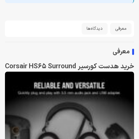
معرفی
دیدگاه‌ها
معرفی
خرید هدست کورسیر Corsair HS65 Surround